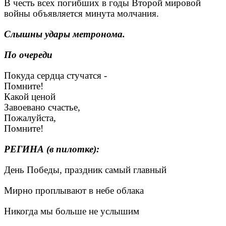
В честь всех погибших в годы Второй мировой
войны объявляется минута молчания.
Слышны удары метронома.
По очереди
Покуда сердца стучатся -
Помните!
Какой ценой
Завоевано счастье,
Пожалуйста,
Помните!
РЕГИНА (в пилотке):
День Победы, праздник самый главный
Мирно проплывают в небе облака
Никогда мы больше не услышим