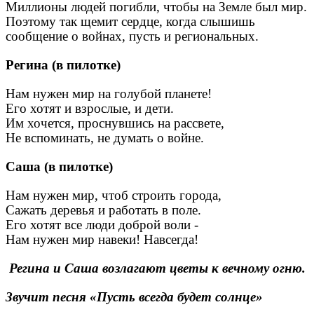
Миллионы людей погибли, чтобы на Земле был мир.
Поэтому так щемит сердце, когда слышишь
сообщение о войнах, пусть и региональных.
Регина (в пилотке)
Нам нужен мир на голубой планете!
Его хотят и взрослые, и дети.
Им хочется, проснувшись на рассвете,
Не вспоминать, не думать о войне.
Саша (в пилотке)
Нам нужен мир, чтоб строить города,
Сажать деревья и работать в поле.
Его хотят все люди доброй воли -
Нам нужен мир навеки! Навсегда!
Регина и Саша возлагают цветы к вечному огню.
Звучит песня «Пусть всегда будет солнце»