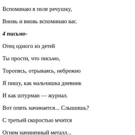
Вспоминаю я поле речушку,
Вновь и вновь вспоминаю вас.
4 письмо-
Отец одного из детей
Ты прости, что письмо,
Торопясь, отрываясь, небрежно
Я пишу, как мальчишка дневник
И как штурман — журнал.
Вот опять начинается... Слышишь?
С третьей скоростью мчится
Огнем начиненный металл...