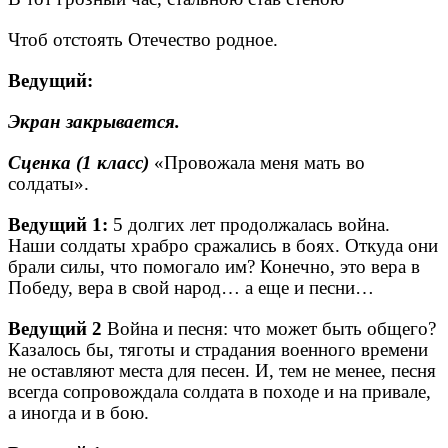
Чтоб отстоять Отечество родное.
Ведущий:
Экран закрывается.
Сценка (1 класс)
«Провожала меня мать во
солдаты».
Ведущий 1:
5 долгих лет продолжалась война.
Наши солдаты храбро сражались в боях. Откуда они
брали силы, что помогало им? Конечно, это вера в
Победу, вера в свой народ… а еще и песни…
Ведущий 2
Война и песня: что может быть общего?
Казалось бы, тяготы и страдания военного времени
не оставляют места для песен. И, тем не менее, песня
всегда сопровождала солдата в походе и на привале,
а иногда и в бою.