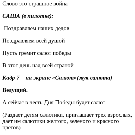
Слово это страшное война
САША (в пилотке):
Поздравляем наших дедов
Поздравляем всей душой
Пусть гремит салют победы
В этот день над всей страной
Кадр 7 – на экране «Салют»(звук салюта)
Ведущий.
А сейчас в честь Дня Победы будет салют.
(Раздает детям салютики, приглашает трех взрослых,
дает им салютики желтого, зеленого и красного
цветов).