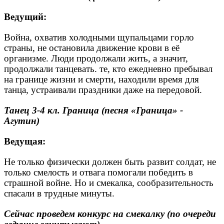
Ведущий:
Война, охватив холодными щупальцами горло
страны, не остановила движение крови в её
организме. Люди продолжали жить, а значит,
продолжали танцевать. те, кто ежедневно пребывал
на границе жизни и смерти, находили время для
танца, устраивали праздники даже на передовой.
Танец 3-4 кл. Граница (песня «Граница» -
Агутин)
Ведущая:
Не только физически должен быть развит солдат, не
только смелость и отвага помогали победить в
страшной войне. Но и смекалка, сообразительность
спасали в трудные минуты.
Сейчас проведем конкурс на смекалку (по очереди