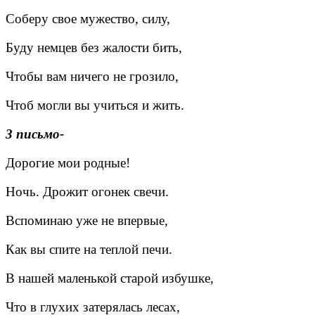
Соберу свое мужество, силу,
Буду немцев без жалости бить,
Чтобы вам ничего не грозило,
Чтоб могли вы учиться и жить.
3 письмо-
Дорогие мои родные!
Ночь. Дрожит огонек свечи.
Вспоминаю уже не впервые,
Как вы спите на теплой печи.
В нашей маленькой старой избушке,
Что в глухих затерялась лесах,