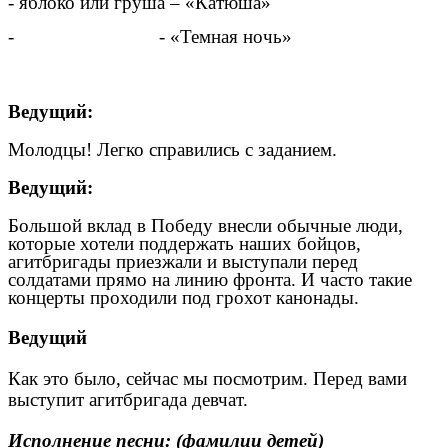
- яблоко или груша – «Катюша»
- - «Темная ночь»
Ведущий:
Молодцы! Легко справились с заданием.
Ведущий:
Большой вклад в Победу внесли обычные люди,
которые хотели поддержать наших бойцов,
агитбригады приезжали и выступали перед
солдатами прямо на линию фронта. И часто такие
концерты проходили под грохот канонады.
Ведущий
Как это было, сейчас мы посмотрим. Перед вами
выступит агитбригада девчат.
Исполнение песни: (фамилии детей)