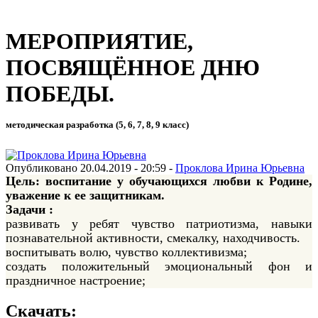
МЕРОПРИЯТИЕ,
ПОСВЯЩЁННОЕ ДНЮ
ПОБЕДЫ.
методическая разработка (5, 6, 7, 8, 9 класс)
Опубликовано 20.04.2019 - 20:59 -
Проклова Ирина Юрьевна
Цель: воспитание у обучающихся любви к Родине,
уважение к ее защитникам.
Задачи :
развивать у ребят чувство патриотизма, навыки
познавательной активности, смекалку, находчивость.
воспитывать волю, чувство коллективизма;
создать положительный эмоциональный фон и
праздничное настроение;
Скачать: