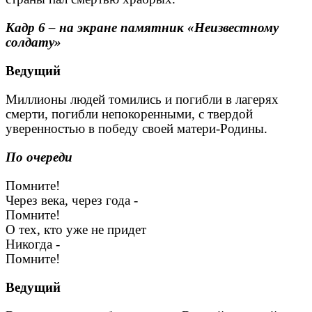
Кадр 6 – на экране памятник «Неизвестному
солдату»
Ведущий
Миллионы людей томились и погибли в лагерях
смерти, погибли непокоренными, с твердой
уверенностью в победу своей матери-Родины.
По очереди
Помните!
Через века, через года -
Помните!
О тех, кто уже не придет
Никогда -
Помните!
Ведущий