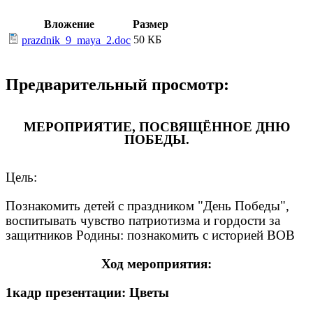
Вложение
Размер
50 КБ
prazdnik_9_maya_2.doc
Предварительный просмотр:
МЕРОПРИЯТИЕ, ПОСВЯЩЁННОЕ ДНЮ
ПОБЕДЫ.
Цель:
Познакомить детей с праздником "День Победы",
воспитывать чувство патриотизма и гордости за
защитников Родины: познакомить с историей ВОВ
Ход мероприятия:
1кадр презентации: Цветы