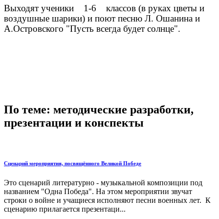
Выходят ученики 1-6 классов (в руках цветы и
воздушные шарики) и поют песню Л. Ошанина и
А.Островского "Пусть всегда будет солнце".
По теме: методические разработки,
презентации и конспекты
Сценарий мероприятия, посвящённого Великой Победе
Это сценарий литературно - музыкальной композиции под
названием "Одна Победа". На этом мероприятии звучат
строки о войне и учащиеся исполняют песни военных лет. К
сценарию прилагается презентаци...