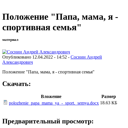
Положение "Папа, мама, я -
спортивная семья"
материал
Опубликовано 12.04.2022 - 14:52 -
Соснин Андрей
Александрович
Положение "Папа, мама, я - спортивная семья"
Скачать:
Вложение
Размер
18.63 КБ
polozhenie_papa_mama_ya_-_sport._semya.docx
Предварительный просмотр: