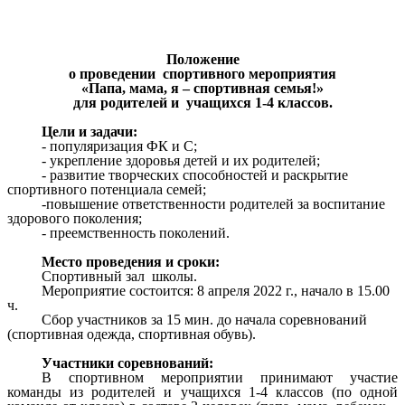
Положение
о проведении спортивного мероприятия
«Папа, мама, я – спортивная семья!»
для родителей и учащихся 1-4 классов.
Цели и задачи:
популяризация ФК и С;
укрепление здоровья детей и их родителей;
развитие творческих способностей и раскрытие
спортивного потенциала семей;
-повышение ответственности родителей за воспитание
здорового поколения;
преемственность поколений.
Место проведения и сроки:
Спортивный зал школы.
Мероприятие состоится: 8 апреля 2022 г., начало в 15.00
ч.
Сбор участников за 15 мин. до начала соревнований
(спортивная одежда, спортивная обувь).
Участники соревнований:
В спортивном мероприятии принимают участие
команды из родителей и учащихся 1-4 классов (по одной