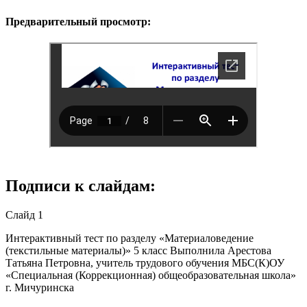
Предварительный просмотр:
Подписи к слайдам:
Слайд 1
Интерактивный тест по разделу «Материаловедение
(текстильные материалы)» 5 класс Выполнила Арестова
Татьяна Петровна, учитель трудового обучения МБС(К)ОУ
«Специальная (Коррекционная) общеобразовательная школа»
г. Мичуринска