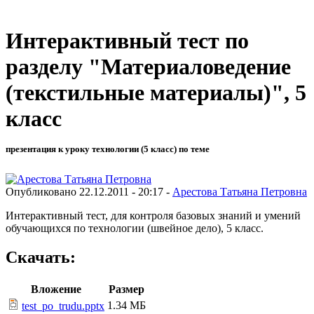
Интерактивный тест по
разделу "Материаловедение
(текстильные материалы)", 5
класс
презентация к уроку технологии (5 класс) по теме
Опубликовано 22.12.2011 - 20:17 -
Арестова Татьяна Петровна
Интерактивный тест, для контроля базовых знаний и умений
обучающихся по технологии (швейное дело), 5 класс.
Скачать:
Вложение
Размер
1.34 МБ
test_po_trudu.pptx