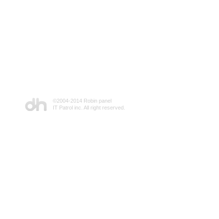
©2004-2014 Robin panel
IT Patrol inc. All right reserved.