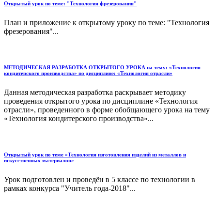
Открытый урок по теме: "Технология фрезерования"
План и приложение к открытому уроку по теме: "Технология
фрезерования"...
МЕТОДИЧЕСКАЯ РАЗРАБОТКА ОТКРЫТОГО УРОКА на тему: «Технология
кондитерского производства» по дисциплине: «Технология отрасли»
Данная методическая разработка раскрывает методику
проведения открытого урока по дисциплине «Технология
отрасли», проведенного в форме обобщающего урока на тему
«Технология кондитерского производства»...
Открытый урок по теме «Технология изготовления изделий из металлов и
искусственных материалов»
Урок подготовлен и проведён в 5 классе по технологии в
рамках конкурса "Учитель года-2018"...