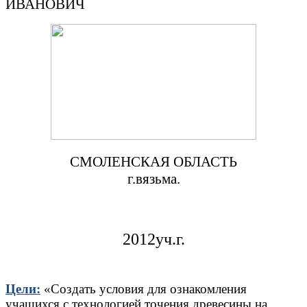
ИВАНОВИЧ
СМОЛЕНСКАЯ ОБЛАСТЬ
г.вязьма.
2012уч.г.
Цели:
«Создать условия для ознакомления
учащихся с технологией точения древесины на