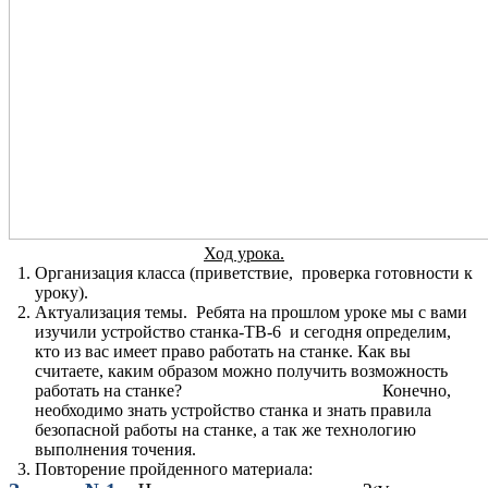
Ход урока.
Организация класса (приветствие, проверка готовности к
уроку).
Актуализация темы. Ребята на прошлом уроке мы с вами
изучили устройство станка-ТВ-6 и сегодня определим,
кто из вас имеет право работать на станке. Как вы
считаете, каким образом можно получить возможность
работать на станке? Конечно,
необходимо знать устройство станка и знать правила
безопасной работы на станке, а так же технологию
выполнения точения.
Повторение пройденного материала: