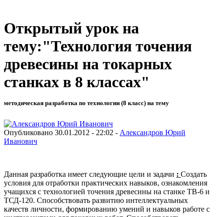
Открытый урок на
тему:"Технология точения
древесины на токарных
станках в 8 классах"
методическая разработка по технологии (8 класс) на тему
Опубликовано 30.01.2012 - 22:02 -
Александров Юрий
Иванович
Данная разработка имеет следующие цели и задачи
:
Создать
условия для отработки практических навыков, ознакомления
учащихся с технологией точения древесины на станке ТВ-6 и
ТСД-120. Способствовать развитию интеллектуальных
качеств личности, формированию умений и навыков работе с