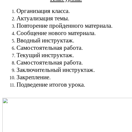
Организация класса.
Актуализация темы.
Повторение пройденного материала.
Сообщение нового материала.
Вводный инструктаж.
Самостоятельная работа.
Текущий инструктаж.
Самостоятельная работа.
Заключительный инструктаж.
Закрепление.
Подведение итогов урока.