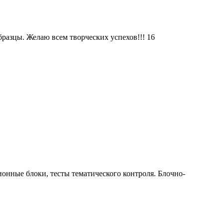
разцы. Желаю всем творческих успехов!!! 16
онные блоки, тесты тематического контроля. Блочно-