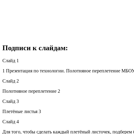
Подписи к слайдам:
Слайд 1
1 Презентация по технологии. Полотняное переплетение МБОУ
Слайд 2
Полотняное переплетение 2
Слайд 3
Плетёные листья 3
Слайд 4
Для того, чтобы сделать каждый плетёный листочек, подберем 