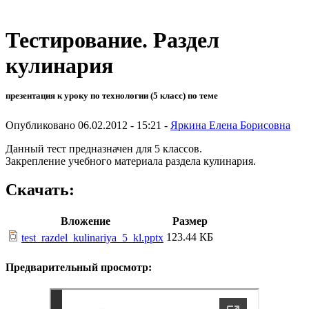
Тестирование. Раздел
кулинария
презентация к уроку по технологии (5 класс) по теме
Опубликовано 06.02.2012 - 15:21 -
Яркина Елена Борисовна
Данный тест предназначен для 5 классов.
Закрепление учебного материала раздела кулинария.
Скачать:
Вложение
Размер
123.44 КБ
test_razdel_kulinariya_5_kl.pptx
Предварительный просмотр: