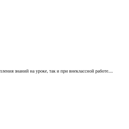
ения знаний на уроке, так и при внеклассной работе....