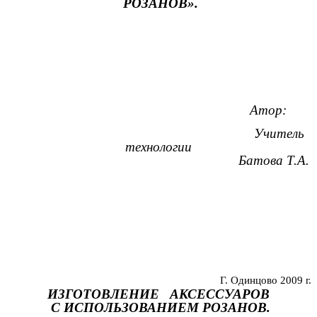
РОЗАНОВ».
Атор:
Учитель
технологии
Батова Т.А.
Г. Одинцово 2009 г.
ИЗГОТОВЛЕНИЕ АКСЕССУАРОВ
С ИСПОЛЬЗОВАНИЕМ РОЗАНОВ.