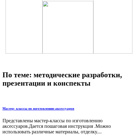
По теме: методические разработки,
презентации и конспекты
Мастер- классы по изготовлению аксессуаров
Представлены мастер-классы по изготовлению
аксессуаров.Дается пошаговая инструкция .Можно
использовать различные материалы, отделку....