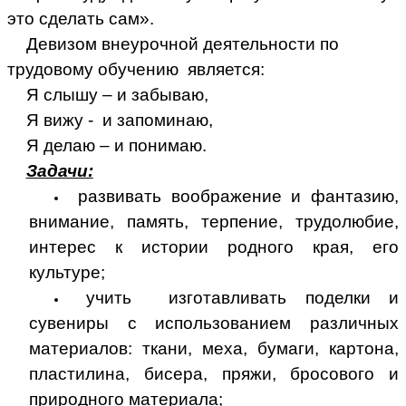
это сделать сам».
Девизом внеурочной деятельности по
трудовому обучению является:
Я слышу – и забываю,
Я вижу - и запоминаю,
Я делаю – и понимаю.
Задачи:
развивать воображение и фантазию,
внимание, память, терпение, трудолюбие,
интерес к истории родного края, его
культуре;
учить изготавливать поделки и
сувениры с использованием различных
материалов: ткани, меха, бумаги, картона,
пластилина, бисера, пряжи, бросового и
природного материала;