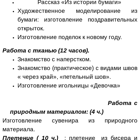
Рассказ «Из истории бумаги»
Художественное моделирование из
бумаги: изготовление поздравительных
открыток.
Изготовление поделок к новому году.
Работа с тканью (12 часов).
Знакомство с наперстком.
Знакомство (практическое) с видами швов
« через край», «петельный шов».
Изготовление игольницы «Девочка»
Работа с
природным материалом: (4 ч.)
Изготовление сувенира из природного
материала.
Плетение ( 10 ч.)
: плетение из бисера и