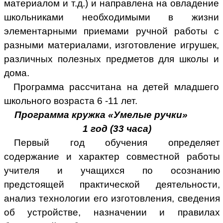
материалом и т.д.) и направлена на овладение
школьниками необходимыми в жизни
элементарными приемами ручной работы с
разными материалами, изготовление игрушек,
различных полезных предметов для школы и
дома.
Программа рассчитана на детей младшего
школьного возраста 6 -11 лет.
Программа кружка «Умелые ручки»
1 год (33 часа)
Первый год обучения определяет
содержание и характер совместной работы
учителя и учащихся по осознанию
предстоящей практической деятельности,
анализ технологии его изготовления, сведения
об устройстве, назначении и правилах