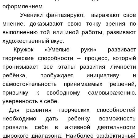
оформлением.
Ученики фантазируют, выражают свое
мнение, доказывают свою точку зрения по
выполнению той или иной работы, развивают
художественный вкус.
Кружок «Умелые руки» развивает
творческие способности – процесс, который
пронизывает все этапы развития личности
ребёнка, пробуждает инициативу и
самостоятельность принимаемых решений,
привычку к свободному самовыражению,
уверенность в себе.
Для развития творческих способностей
необходимо дать ребенку возможность
проявить себя в активной деятельности
широкого диапазона. Наиболее эффективный