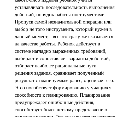
устанавливать последовательность выполнения
действий, порядок работы инструментами.
Пропуск самой незначительной операции или
выбор не того инструмента, который нужен в
данный момент, - все это сразу же сказывается
на качестве работы. Ребенок действует в
системе наглядно выраженных требований,
выбирает и сопоставляет варианты действий,
отбирает наиболее рациональные пути
решения задания, сравнивает полученный
результат с планируемым ранее, оценивает его.
Это способствует формированию у учащихся
способности к планированию. Планирование
предупреждает ошибочные действия,
способствует более четкому представлению
порядка операции. Это сказывается на качестве