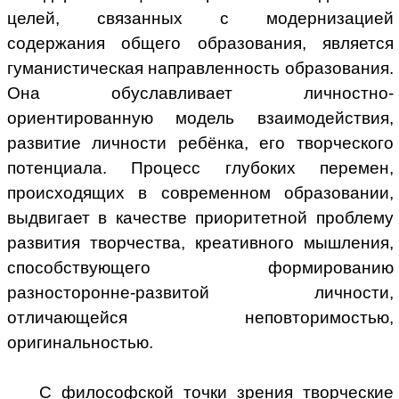
целей, связанных с модернизацией
содержания общего образования, является
гуманистическая направленность образования.
Она обуславливает личностно-
ориентированную модель взаимодействия,
развитие личности ребёнка, его творческого
потенциала. Процесс глубоких перемен,
происходящих в современном образовании,
выдвигает в качестве приоритетной проблему
развития творчества, креативного мышления,
способствующего формированию
разносторонне-развитой личности,
отличающейся неповторимостью,
оригинальностью.
С философской точки зрения творческие