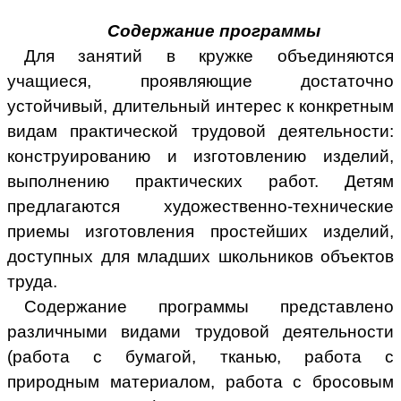
Содержание программы
Для занятий в кружке объединяются
учащиеся, проявляющие достаточно
устойчивый, длительный интерес к конкретным
видам практической трудовой деятельности:
конструированию и изготовлению изделий,
выполнению практических работ. Детям
предлагаются художественно-технические
приемы изготовления простейших изделий,
доступных для младших школьников объектов
труда.
Содержание программы представлено
различными видами трудовой деятельности
(работа с бумагой, тканью, работа с
природным материалом, работа с бросовым