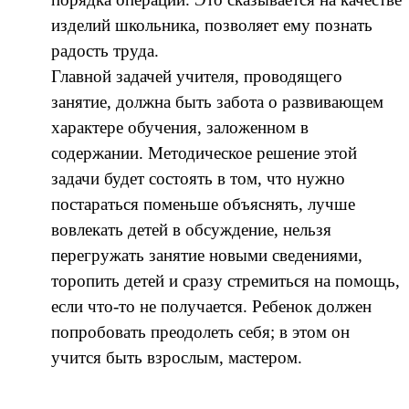
изделий школьника, позволяет ему познать
радость труда.
Главной задачей учителя, проводящего
занятие, должна быть забота о развивающем
характере обучения, заложенном в
содержании. Методическое решение этой
задачи будет состоять в том, что нужно
постараться поменьше объяснять, лучше
вовлекать детей в обсуждение, нельзя
перегружать занятие новыми сведениями,
торопить детей и сразу стремиться на помощь,
если что-то не получается. Ребенок должен
попробовать преодолеть себя; в этом он
учится быть взрослым, мастером.