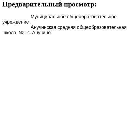
Предварительный просмотр:
Муниципальное общеобразовательное
учреждение
Анучинская средняя общеобразовательная
школа №1 с. Анучино