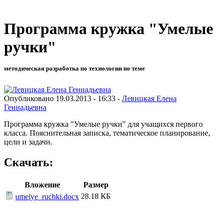
Программа кружка "Умелые
ручки"
методическая разработка по технологии по теме
Опубликовано 19.03.2013 - 16:33 -
Левицкая Елена
Геннадьевна
Программа кружка "Умелые ручки" для учащихся первого
класса. Пояснительная записка, тематическое планирование,
цели и задачи.
Скачать:
Вложение
Размер
28.18 КБ
umelye_ruchki.docx