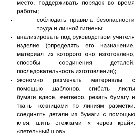
место, поддерживать порядок во время
работы;
соблюдать правила безопасности
труда и личной гигиены;
анализировать под руководством учителя
изделие (определять его назначение,
материал из которого оно изготовлено,
способы соединения деталей,
последовательность изготовления);
экономно размечать материалы с
помощью шаблонов, сгибать листы
бумаги вдвое, вчетверо, резать бумагу и
ткань ножницами по линиям разметки,
соединять детали из бумаги с помощью
клея, шить стежками « через край»,
«петельный шов».