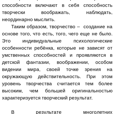
способности включают в себя способность
творчески воображать, наблюдать,
неординарно мыслить.
Таким образом, творчество – создание на
основе того, что есть, того, чего еще не было.
Это индивидуальные психологические
особенности ребёнка, которые не зависят от
умственных способностей и проявляются в
детской фантазии, воображении, особом
видении мира, своей точке зрения на
окружающую действительность. При этом
уровень творчества считается тем более
высоким, чем большей оригинальностью
характеризуется творческий результат.
В результате многолетних