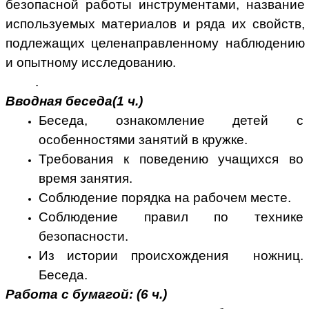
безопасной работы инструментами, название
используемых материалов и ряда их свойств,
подлежащих целенаправленному наблюдению
и опытному исследованию.
.
Вводная беседа(1 ч.)
Беседа, ознакомление детей с
особенностями занятий в кружке.
Требования к поведению учащихся во
время занятия.
Соблюдение порядка на рабочем месте.
Соблюдение правил по технике
безопасности.
Из истории происхождения ножниц.
Беседа.
Работа с бумагой: (6 ч.)