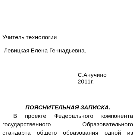
Учитель технологии
Левицкая Елена Геннадьевна.
С.Анучино
2011г.
ПОЯСНИТЕЛЬНАЯ ЗАПИСКА.
В проекте Федерального компонента
государственного Образовательного
стандарта общего образования
одной из