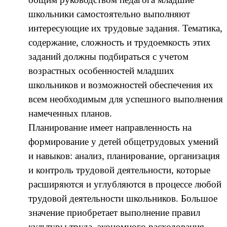
школьники самостоятельно выполняют
интересующие их трудовые задания. Тематика,
содержание, сложность и трудоемкость этих
заданий должны подбираться с учетом
возрастных особенностей младших
школьников и возможностей обеспечения их
всем необходимым для успешного выполнения
намеченных планов.
Планирование имеет направленность на
формирование у детей общетрудовых умений
и навыков: анализ, планирование, организация
и контроль трудовой деятельности, которые
расширяются и углубляются в процессе любой
трудовой деятельности школьников. Большое
значение приобретает выполнение правил
культуры труда, экономного расходования