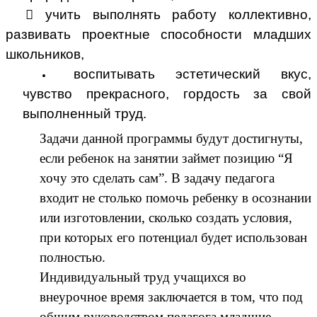
 учить выполнять работу коллективно,
развивать проектные способности младших
школьников,
воспитывать эстетический вкус,
чувство прекрасного, гордость за свой
выполненный труд.
Задачи данной программы будут достигнуты,
если ребенок на занятии займет позицию “Я
хочу это сделать сам”. В задачу педагога
входит не столько помочь ребенку в осознании
или изготовлении, сколько создать условия,
при которых его потенциал будет использован
полностью.
Индивидуальный труд учащихся во
внеурочное время заключается в том, что под
общим руководством педагога младшие