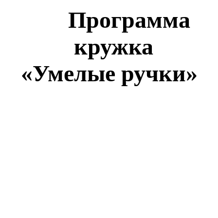
Программа
кружка
«Умелые ручки»