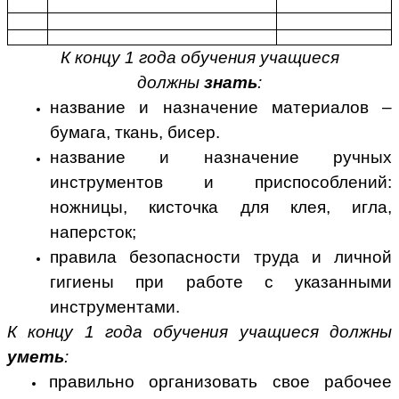
К концу 1 года обучения учащиеся
должны
знать
:
название и назначение материалов –
бумага, ткань, бисер.
название и назначение ручных
инструментов и приспособлений:
ножницы, кисточка для клея, игла,
наперсток;
правила безопасности труда и личной
гигиены при работе с указанными
инструментами.
К концу 1 года обучения учащиеся должны
уметь
:
правильно организовать свое рабочее