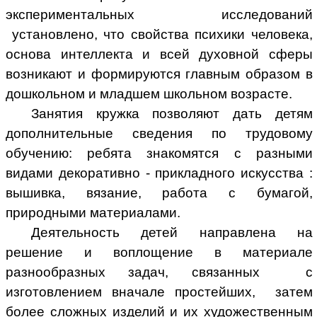
экспериментальных исследований
установлено, что свойства психики человека,
основа интеллекта и всей духовной сферы
возникают и формируются главным образом в
дошкольном и младшем школьном возрасте.
Занятия кружка позволяют дать детям
дополнительные сведения по трудовому
обучению: ребята знакомятся с разными
видами декоративно - прикладного искусства :
вышивка, вязание, работа с бумагой,
природными материалами.
Деятельность детей направлена на
решение и воплощение в материале
разнообразных задач, связанных с
изготовлением вначале простейших, затем
более сложных изделий и их художественным