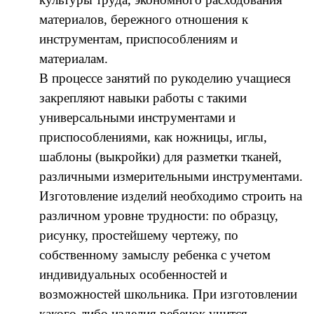
материалов, бережного отношения к
инструментам, приспособлениям и
материалам.
В процессе занятий по рукоделию учащиеся
закрепляют навыки работы с такими
универсальными инструментами и
приспособлениями, как ножницы, иглы,
шаблоны (выкройки) для разметки тканей,
различными измерительными инструментами.
Изготовление изделий необходимо строить на
различном уровне трудности: по образцу,
рисунку, простейшему чертежу, по
собственному замыслу ребенка с учетом
индивидуальных особенностей и
возможностей школьника. При изготовлении
какого-либо изделия ребенок учится