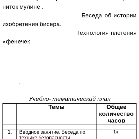
ниток мулине .
Беседа об истории
изобретения бисера.
Технология плетения
«фенечек
.
Учебно- тематический план
Темы
Общее
количество
часов
1.
Вводное занятие. Беседа по
1ч.
технике безопасности.