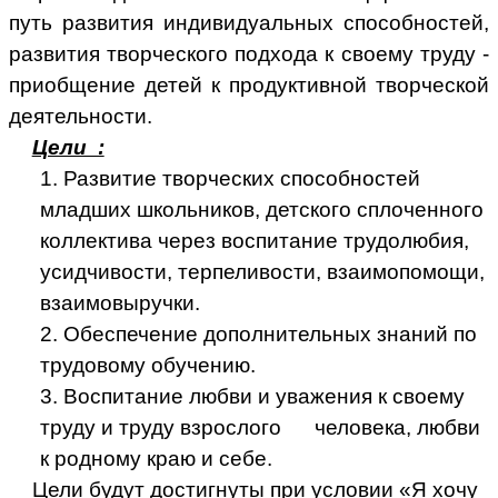
путь развития индивидуальных способностей,
развития творческого подхода к своему труду -
приобщение детей к продуктивной творческой
деятельности.
Цели :
1. Развитие творческих способностей
младших школьников, детского сплоченного
коллектива через воспитание трудолюбия,
усидчивости, терпеливости, взаимопомощи,
взаимовыручки.
2. Обеспечение дополнительных знаний по
трудовому обучению.
3. Воспитание любви и уважения к своему
труду и труду взрослого человека, любви
к родному краю и себе.
Цели будут достигнуты при условии «Я хочу