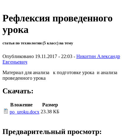
Рефлексия проведенного
урока
статья по технологии (5 класс) на тему
Опубликовано 19.11.2017 - 22:03 -
Никитин Александр
Евгеньевич
Материал для анализа к подготовке урока и анализа
проведенного урока
Скачать:
Вложение
Размер
23.38 КБ
po_uroku.docx
Предварительный просмотр: