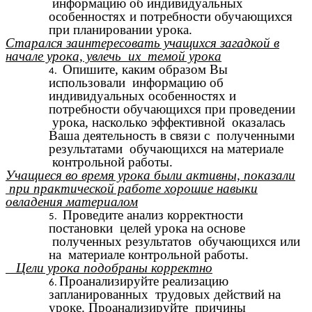
информацию об индивидуальных
особенностях и потребности обучающихся
при планировании урока.
Старался заинтересовать учащихся загадкой в
начале урока, увлечь их темой урока
Опишите, каким образом Вы
использовали информацию об
индивидуальных особенностях и
потребности обучающихся при проведении
урока, насколько эффективной оказалась
Ваша деятельность в связи с полученными
результатами обучающихся на материале
контрольной работы.
Учащиеся во время урока были активны, показали
при практической работе хорошие навыки
овладения материалом
Проведите анализ корректности
постановки целей урока на основе
полученных результатов обучающихся или
на материале контрольной работы.
Цели урока подобраны корректно
Проанализируйте реализацию
запланированных трудовых действий на
уроке. Проанализируйте причины