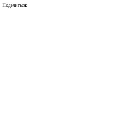
Поделиться: