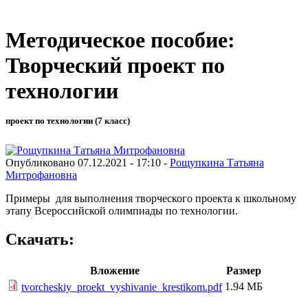
Методическое пособие:
Творческий проект по
технологии
проект по технологии (7 класс)
Опубликовано 07.12.2021 - 17:10 -
Рощупкина Татьяна
Митрофановна
Примеры для выполнения творческого проекта к школьному
этапу Всероссийской олимпиады по технологии.
Скачать:
Вложение
Размер
1.94 МБ
tvorcheskiy_proekt_vyshivanie_krestikom.pdf