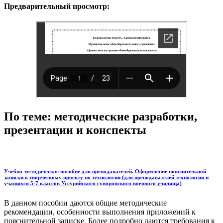
Предварительный просмотр:
По теме: методические разработки,
презентации и конспекты
Учебно-методическое пособие для преподавателей. Оформление пояснительной
записки к творческому проекту по технологии (для преподавателей технологии и
учащихся 5-7 классов Уссурийского суворовского военного училища)
В данном пособии даются общие методические
рекомендации, особенности выполнения приложений к
пояснительной записке. Более подробно даются требования к