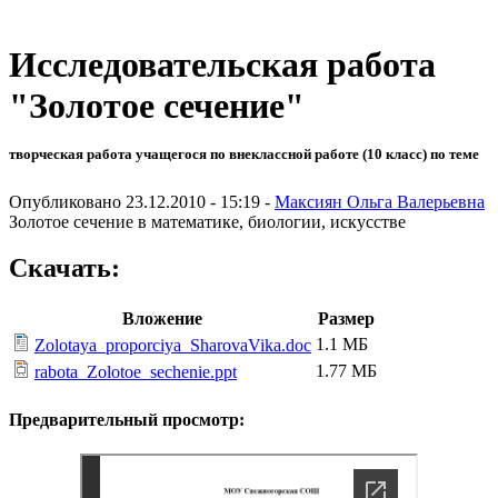
Исследовательская работа
"Золотое сечение"
творческая работа учащегося по внеклассной работе (10 класс) по теме
Опубликовано 23.12.2010 - 15:19 -
Максиян Ольга Валерьевна
Золотое сечение в математике, биологии, искусстве
Скачать:
Вложение
Размер
1.1 МБ
Zolotaya_proporciya_SharovaVika.doc
1.77 МБ
rabota_Zolotoe_sechenie.ppt
Предварительный просмотр: