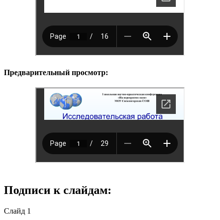
Предварительный просмотр:
Подписи к слайдам:
Слайд 1