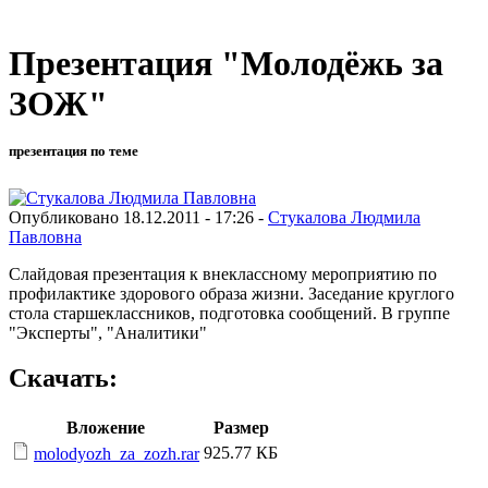
Презентация "Молодёжь за
ЗОЖ"
презентация по теме
Опубликовано 18.12.2011 - 17:26 -
Стукалова Людмила
Павловна
Слайдовая презентация к внеклассному мероприятию по
профилактике здорового образа жизни. Заседание круглого
стола старшеклассников, подготовка сообщений. В группе
"Эксперты", "Аналитики"
Скачать:
Вложение
Размер
925.77 КБ
molodyozh_za_zozh.rar