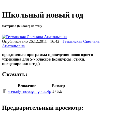
Школьный новый год
материал (6 класс) на тему
Опубликовано 26.12.2011 - 16:42 -
Гетманская Светлана
Анатольевна
праздничная программа проведения новогоднего
утренника для 5-7 классов (конкурсы, стихи,
инсценировки и т.д.)
Скачать:
Вложение
Размер
17 КБ
scenariy_novogo_goda.zip
Предварительный просмотр: