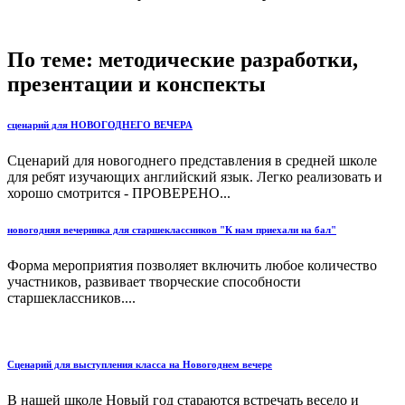
По теме: методические разработки,
презентации и конспекты
сценарий для НОВОГОДНЕГО ВЕЧЕРА
Сценарий для новогоднего представления в средней школе
для ребят изучающих английский язык. Легко реализовать и
хорошо смотрится - ПРОВЕРЕНО...
новогодняя вечеринка для старшеклассников "К нам приехали на бал"
Форма мероприятия позволяет включить любое количество
участников, развивает творческие способности
старшеклассников....
Сценарий для выступления класса на Новогоднем вечере
В нашей школе Новый год стараются встречать весело и