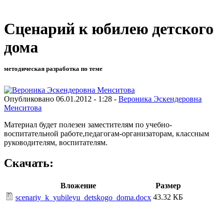
Сценарий к юбилею детского
дома
методическая разработка по теме
Опубликовано 06.01.2012 - 1:28 -
Вероника Эскендеровна
Менситова
Материал будет полезен заместителям по учебно-
воспитательной работе,педагогам-организаторам, классным
руководителям, воспитателям.
Скачать:
Вложение
Размер
43.32 КБ
scenariy_k_yubileyu_detskogo_doma.docx