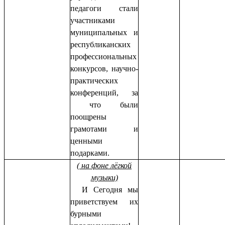
педагоги стали
участниками
муниципальных и
республиканских
профессиональных
конкурсов, научно-
практических
конференций, за
что были
поощрены
грамотами и
ценными
подарками.
( на фоне лёгкой
музыки)
И Сегодня мы
приветствуем их
бурными