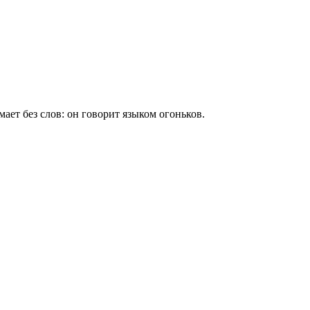
ет без слов: он говорит языком огоньков.