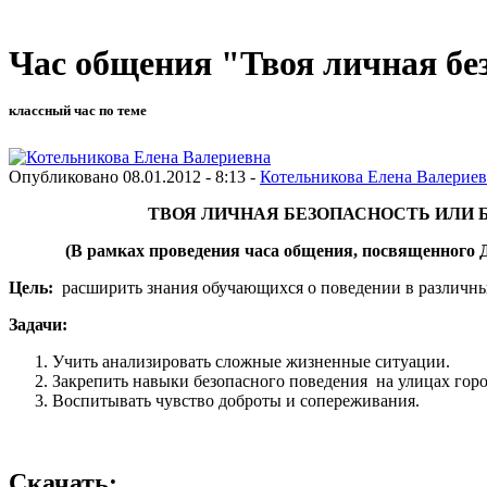
Час общения "Твоя личная без
классный час по теме
Опубликовано 08.01.2012 - 8:13 -
Котельникова Елена Валерие
ТВОЯ ЛИЧНАЯ БЕЗОПАСНОСТЬ ИЛИ БЕР
(В рамках проведения часа общения, посвященного Дн
Цель:
расширить знания обучающихся о поведении в различн
Задачи:
Учить анализировать сложные жизненные ситуации.
Закрепить навыки безопасного поведения на улицах горо
Воспитывать чувство доброты и сопереживания.
Скачать: