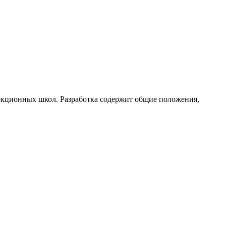
екционных школ. Разработка содержит общие положения,