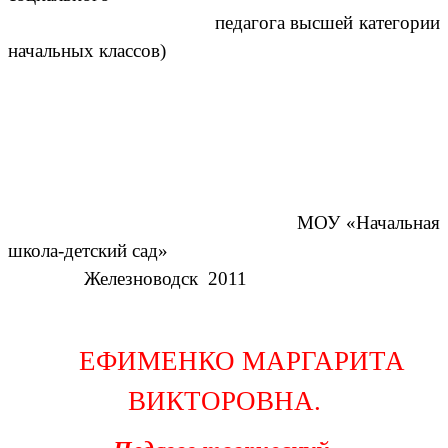
педагога высшей категории
начальных классов)
МОУ «Начальная
школа-детский сад»
Железноводск 2011
ЕФИМЕНКО МАРГАРИТА
ВИКТОРОВНА.