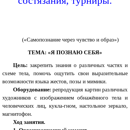
состязания, турниры.
(«Самопознание через чувство и образ»)
ТЕМА: «Я ПОЗНАЮ СЕБЯ»
Цель:
закрепить знания о различных частях и
схеме тела, помочь ощутить свои выразительные
возможности языка жестов, позы и мимики.
Оборудование:
репродукция картин различных
художников с изображением обнажённого тела и
человеческих лиц, кукла-гном, настольное зеркало,
магнитофон.
Ход занятия.