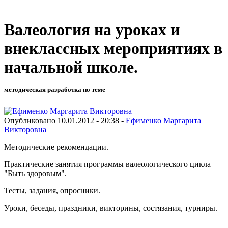
Валеология на уроках и
внеклассных мероприятиях в
начальной школе.
методическая разработка по теме
Опубликовано 10.01.2012 - 20:38 -
Ефименко Маргарита
Викторовна
Методические рекомендации.
Практические занятия программы валеологического цикла
"Быть здоровым".
Тесты, задания, опросники.
Уроки, беседы, праздники, викторины, состязания, турниры.