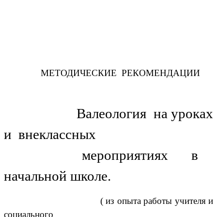
МЕТОДИЧЕСКИЕ РЕКОМЕНДАЦИИ
Валеология на уроках
и внеклассных
мероприятиях в
начальной школе.
( из опыта работы учителя и
социального