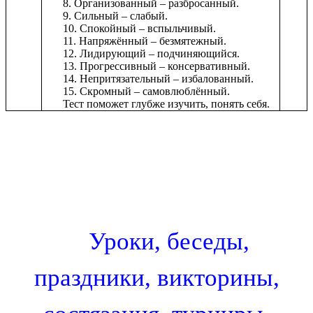
8. Организованный – разбросанный.
9. Сильный – слабый.
10. Спокойный – вспыльчивый.
11. Напряжённый – безмятежный.
12. Лидирующий – подчиняющийся.
13. Прогрессивный – консервативный.
14. Непритязательный – избалованный.
15. Скромный – самовлюблённый.
Тест поможет глубже изучить, понять себя.
Уроки, беседы,
праздники, викторины,