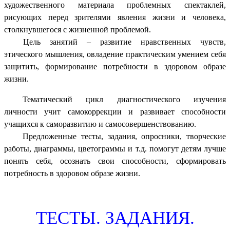
художественного материала проблемных спектаклей,
рисующих перед зрителями явления жизни и человека,
столкнувшегося с жизненной проблемой.
Цель занятий – развитие нравственных чувств,
этического мышления, овладение практическим умением себя
защитить, формирование потребности в здоровом образе
жизни.
Тематический цикл диагностического изучения
личности учит самокоррекции и развивает способности
учащихся к саморазвитию и самосовершенствованию.
Предложенные тесты, задания, опросники, творческие
работы, диаграммы, цветограммы и т.д. помогут детям лучше
понять себя, осознать свои способности, сформировать
потребность в здоровом образе жизни.
ТЕСТЫ. ЗАДАНИЯ.