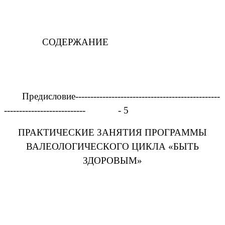
СОДЕРЖАНИЕ
Предисловие------------------------------------------------
--------------------------- - 5
ПРАКТИЧЕСКИЕ ЗАНЯТИЯ ПРОГРАММЫ
ВАЛЕОЛОГИЧЕСКОГО ЦИКЛА «БЫТЬ
ЗДОРОВЫМ»