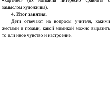
«картине» (их названия интересно сравнить с
замыслом художника).
4. Итог занятия.
Дети отвечают на вопросы учителя, какими
жестами и позами, какой мимикой можно выразить
то или иное чувство и настроение.