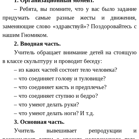
1. Организационный момент.
– Ребята, вы помните, что у вас было задание
придумать самые разные жесты и движения,
заменяющие слово «здравствуй»? Поздоровайтесь с
нашим Гномиком.
2. Вводная часть.
Учитель обращает внимание детей на стоящую
в классе скульптуру и проводит беседу:
– из каких частей состоит тело человека?
– что соединяет голову и туловище?
– что соединяет кисть и предплечье?
– что соединяет ступню и бедро?
– что умеют делать руки?
– что умеют делать ноги? И т.д.
3. Основная часть.
Учитель вывешивает репродукции и