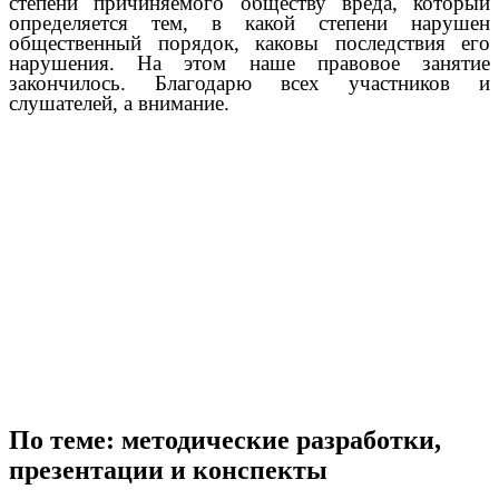
степени причиняемого обществу вреда, который
определяется тем, в какой степени нарушен
общественный порядок, каковы последствия его
нарушения. На этом наше правовое занятие
закончилось. Благодарю всех участников и
слушателей, а внимание.
По теме: методические разработки,
презентации и конспекты