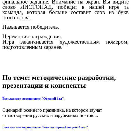
финальное задание. Внимание на экран. Вы видите
слово ЛИСТОПАД, победит в нашей игре та
команда, которая больше составит слов из букв
этого слова.
Называется победитель.
Церемония награждения.
Игра заканчивается художественным номером,
подготовленным заранее.
По теме: методические разработки,
презентации и конспекты
Внеклассное мероприятие "Осенний бал"
Сценарий осеннего праздника, на котором звучат
стихотворения русских и зарубежных поэтов....
Внеклассное мероприятие "Компьютерный звездный час"