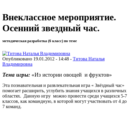
Внеклассное мероприятие.
Осенний звездный час.
методическая разработка (6 класс) по теме
Опубликовано 19.01.2012 - 14:48 -
Титова Наталья
Владимировна
Тема игры:
«Из истории овощей
и фруктов»
Эта познавательная и развлекательная игра « Звёздный час»
помогает расширить, углубить знания учащихся в различных
областях.
Данную игру
можно провести среди учащихся 5-7
классов, как командную, в которой могут участвовать от 4 до
7 команд.