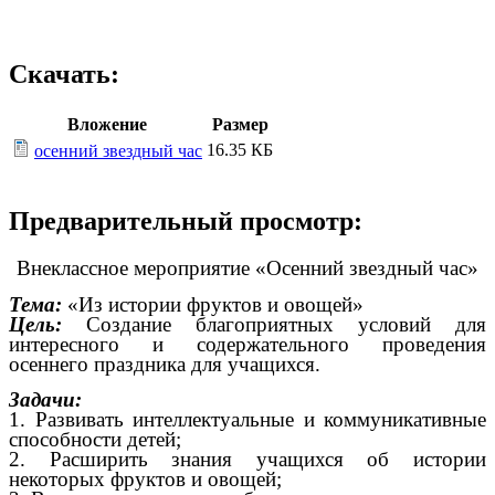
Скачать:
Вложение
Размер
16.35 КБ
осенний звездный час
Предварительный просмотр:
Внеклассное мероприятие «Осенний звездный час»
Тема:
«Из истории фруктов и овощей»
Цель:
Создание благоприятных условий для
интересного и содержательного проведения
осеннего праздника для учащихся.
Задачи:
1. Развивать интеллектуальные и коммуникативные
способности детей;
2. Расширить знания учащихся об истории
некоторых фруктов и овощей;