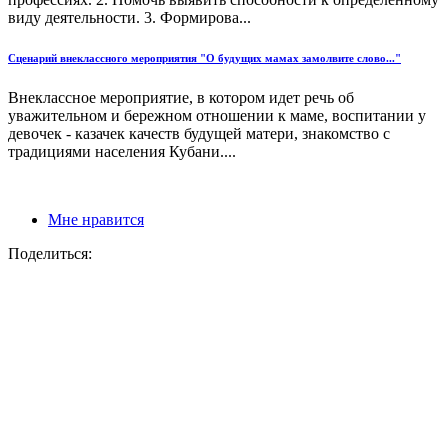
виду деятельности. 3. Формирова...
Сценарий внеклассного мероприятия "О будущих мамах замолвите слово..."
Внеклассное мероприятие, в котором идет речь об
уважительном и бережном отношении к маме, воспитании у
девочек - казачек качеств будущей матери, знакомство с
традициями населения Кубани....
Мне нравится
Поделиться: