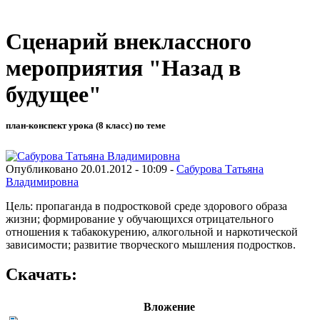
Сценарий внеклассного
мероприятия "Назад в
будущее"
план-конспект урока (8 класс) по теме
Опубликовано 20.01.2012 - 10:09 -
Сабурова Татьяна
Владимировна
Цель: пропаганда в подростковой среде здорового образа
жизни; формирование у обучающихся отрицательного
отношения к табакокурению, алкогольной и наркотической
зависимости; развитие творческого мышления подростков.
Скачать:
Вложение