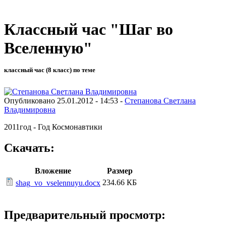
Классный час "Шаг во
Вселенную"
классный час (8 класс) по теме
Опубликовано 25.01.2012 - 14:53 -
Степанова Светлана
Владимировна
2011год - Год Космонавтики
Скачать:
Вложение
Размер
234.66 КБ
shag_vo_vselennuyu.docx
Предварительный просмотр: