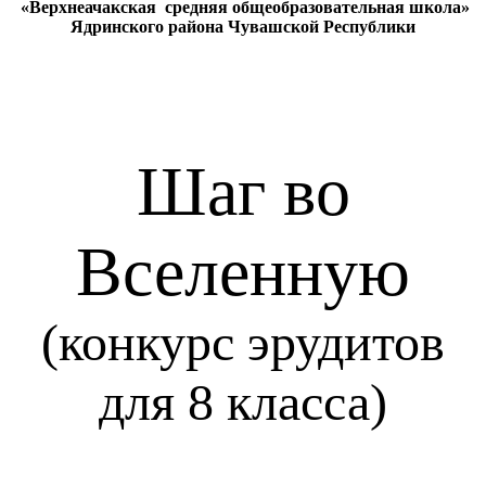
«Верхнеачакская средняя общеобразовательная школа»
Ядринского района Чувашской Республики
Шаг во
Вселенную
(конкурс эрудитов
для 8 класса)