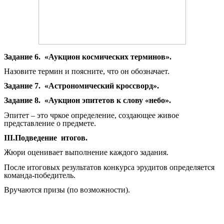
Задание 6. «Аукцион космических терминов».
Назовите термин и поясните, что он обозначает.
Задание 7. «Астрономический кроссворд».
Задание 8. «Аукцион эпитетов к слову «небо».
Эпитет – это чркое определение, создающее живое
представление о предмете.
III.Подведение итогов.
Жюри оценивает выполнение каждого задания.
После итоговых результатов конкурса эрудитов определяется
команда-победитель.
Вручаются призы (по возможности).