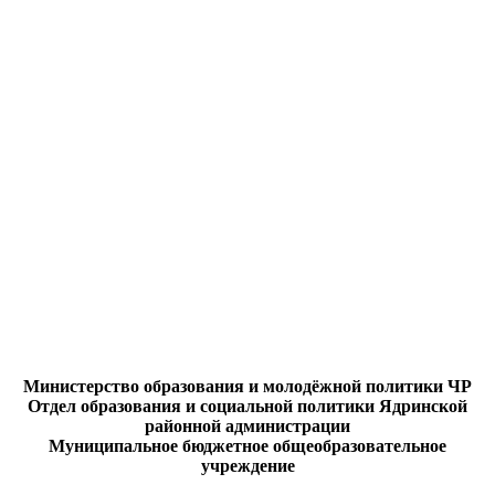
Министерство образования и молодёжной политики ЧР
Отдел образования и социальной политики Ядринской
районной администрации
Муниципальное бюджетное общеобразовательное
учреждение