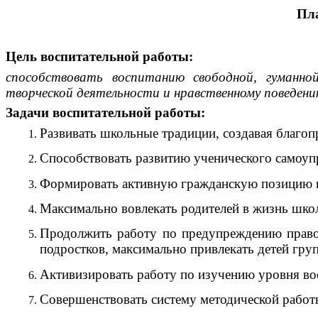
Пл
Цель воспитательной работы:
способствовать воспитанию свободной, гуманной
творческой деятельности и нравственному поведен
Задачи воспитательной работы:
Развивать школьные традиции, создавая благоп
Способствовать развитию ученического самоуп
Формировать активную гражданскую позицию и
Максимально вовлекать родителей в жизнь школ
Продолжить работу по предупреждению право
подростков, максимально привлекать детей груп
Активизировать работу по изучению уровня во
Совершенствовать систему методической работ