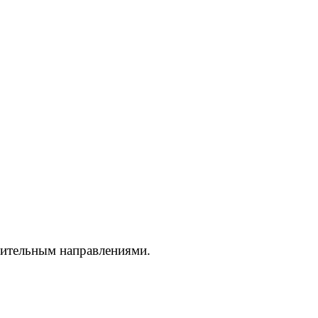
вительным направлениями.