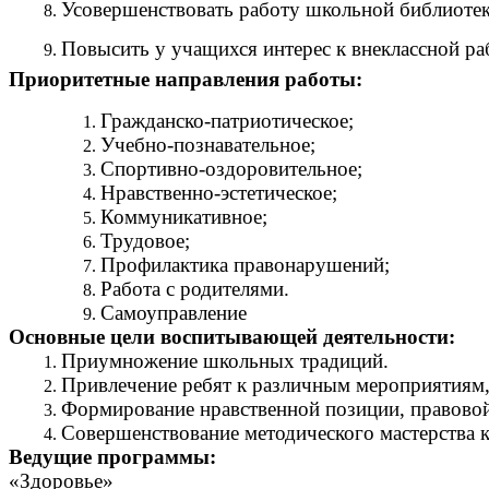
Усовершенствовать работу школьной библиотек
Повысить у учащихся интерес к внеклассной ра
Приоритетные направления работы:
Гражданско-патриотическое;
Учебно-познавательное;
Спортивно-оздоровительное;
Нравственно-эстетическое;
Коммуникативное;
Трудовое;
Профилактика правонарушений;
Работа с родителями.
Самоуправление
Основные цели воспитывающей деятельности:
Приумножение школьных традиций.
Привлечение ребят к различным мероприятиям,
Формирование нравственной позиции, правовой
Совершенствование методического мастерства к
Ведущие программы:
«Здоровье»