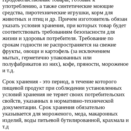
употреблению, а также синтетические моющие
средства, пиротехнические игрушки, корм для
животных и птиц и др. Причем изготовитель обязан
указать условия хранения, при которых товар будет
соответствовать требованиям безопасности для
жизни и здоровья потребителя. Требование по
срокам годности не распространяется на свежие
фрукты, овощи и картофель (за исключением
мытых, герметично упакованных или
полуфабрикатов из них), кофе, пряности, мороженое
и т.д.
Срок хранения - это период, в течение которого
пищевой продукт при соблюдении установленных
условий хранения не теряет своих потребительских
свойств, указанных в нормативно-технической
документации. Срок хранения обязательно
указывается для мороженого, меда, макаронных
изделий, воды питьевой бутилированной, крахмала и
т.д