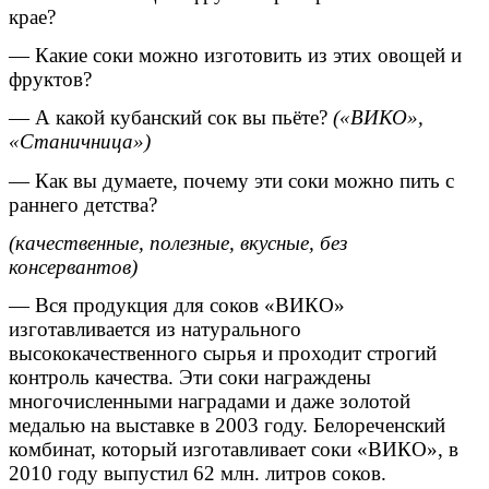
крае?
— Какие соки можно изготовить из этих овощей и
фруктов?
— А какой кубанский сок вы пьёте?
(«ВИКО»,
«Станичница»)
— Как вы думаете, почему эти соки можно пить с
раннего детства?
(качественные, полезные, вкусные, без
консервантов)
— Вся продукция для соков «ВИКО»
изготавливается из натурального
высококачественного сырья и проходит строгий
контроль качества. Эти соки награждены
многочисленными наградами и даже золотой
медалью на выставке в 2003 году. Белореченский
комбинат, который изготавливает соки «ВИКО», в
2010 году выпустил 62 млн. литров соков.