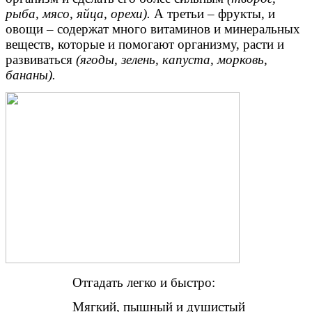
рыба, мясо, яйца, орехи).
А третьи – фрукты, и
овощи – содержат много витаминов и минеральных
веществ, которые и помогают организму, расти и
развиваться
(ягоды, зелень, капуста, морковь,
бананы).
Отгадать легко и быстро:
Мягкий, пышный и душистый