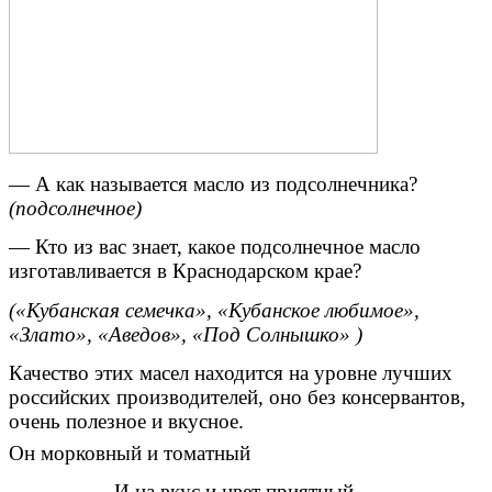
— А как называется масло из подсолнечника?
(подсолнечное)
— Кто из вас знает, какое подсолнечное масло
изготавливается в Краснодарском крае?
(«Кубанская семечка», «Кубанское любимое»,
«Злато», «Аведов», «Под Солнышко» )
Качество этих масел находится на уровне лучших
российских производителей, оно без консервантов,
очень полезное и вкусное.
Он морковный и томатный
И на вкус и цвет приятный.