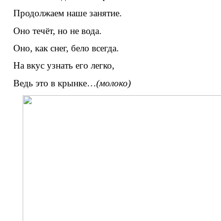
Продолжаем наше занятие.
Оно течёт, но не вода.
Оно, как снег, бело всегда.
На вкус узнать его легко,
Ведь это в крынке…
(молоко)