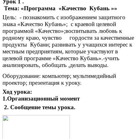
Урок 1 .
Тема: «Программа «Качество Кубань »»
Цель: - познакомить с изображением защитного
знака «Качество Кубань»; с краевой целевой
программой «Качество»;воспитывать любовь к
родному краю, чувство гордости за качественные
продукты Кубани; развивать у учащихся интерес к
местным предприятиям, которые участвуют в
целевой программе «Качество Кубань».-учить
анализировать, обобщать ,делать выводы.
Оборудование: компьютер; мультимедийный
проектор; презентация к уроку.
Ход урока:
1.Организационный момент
2.
Сообщение темы урока.