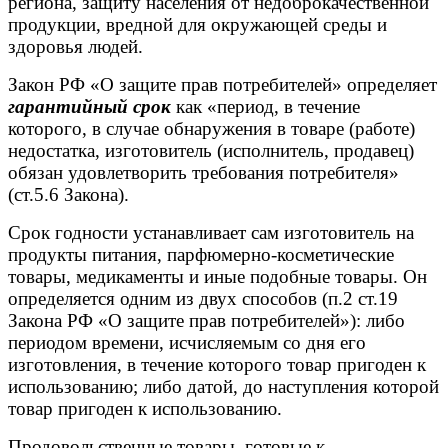
региона, защиту населения от недоброкачественной
продукции, вредной для окружающей среды и
здоровья людей.
Закон РФ «О защите прав потребителей» определяет
гарантийный срок
как «период, в течение
которого, в случае обнаружения в товаре (работе)
недостатка, изготовитель (исполнитель, продавец)
обязан удовлетворить требования потребителя»
(ст.5.6 Закона).
Срок годности устанавливает сам изготовитель на
продукты питания, парфюмерно-косметические
товары, медикаменты и иные подобные товары. Он
определяется одним из двух способов (п.2 ст.19
Закона РФ «О защите прав потребителей»): либо
периодом времени, исчисляемым со дня его
изготовления, в течение которого товар пригоден к
использованию; либо датой, до наступления которой
товар пригоден к использованию.
Продовольственные товары, готовые к