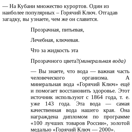
— На Кубани множество курортов. Один из
наиболее популярных – Горячий Ключ. Отгадав
загадку, вы узнаете, чем же он славится.
Прозрачная, питьевая,
Лечебная, ключевая.
Что за жидкость эта
Прозрачного цвета?
(минеральная вода)
— Вы знаете, что вода — важная часть
человеческого организма. А
минеральная вода «Горячий Ключ» ещё
и помогает восстановить здоровье. Этот
источник используют с 1864 года, т. е.
уже 143 года. Эта вода — самая
качественная вода нашего края. Она
награждена дипломом по программе
«100 лучших товаров России», золотой
медалью «Горячий Ключ — 2000».