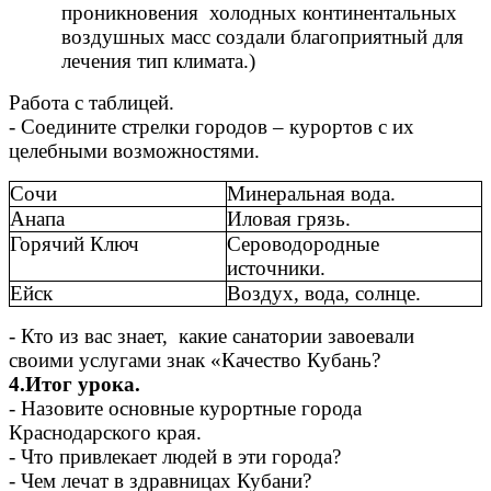
проникновения холодных континентальных
воздушных масс создали благоприятный для
лечения тип климата.)
Работа с таблицей.
- Соедините стрелки городов – курортов с их
целебными возможностями.
Сочи
Минеральная вода.
Анапа
Иловая грязь.
Горячий Ключ
Сероводородные
источники.
Ейск
Воздух, вода, солнце.
- Кто из вас знает, какие санатории завоевали
своими услугами знак «Качество Кубань?
4.Итог урока.
- Назовите основные курортные города
Краснодарского края.
- Что привлекает людей в эти города?
- Чем лечат в здравницах Кубани?