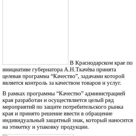
В Краснодарском крае по
инициативе губернатора А.Н.Ткачёва принята
целевая программа “Качество”, задачами которой
является контроль за качеством товаров и услуг.
В рамках программы “Качество” администрацией
края разработан и осуществляется целый ряд
мероприятий по защите потребительского рынка
края и принято решение ввести в обращение
индивидуальный защитный знак, который наносится
на этикетку и упаковку продукции.