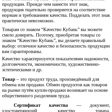
продукции. Прежде чем нанести этот знак,
продукция тщательно проверяется на соответствие
нормам и требованиям качества. Подделать этот знак
практически невозможно.
Товарам со знаком “Качество Кубань” вы можете
смело доверять. Поэтому, приобретая товары со
знаком “Качество Кубань”, вы делаете правильный
выбор: отличное качество и безопасность продукции
вам гарантированы.
Качество характеризуется показателями надежности,
долговечности, экономичности, художественно-
эстетическими и др.
Товар
– это продукт труда, произведённый для
обмена или продажи. Обмен продуктов как товаров
на рынке путём купли-продажи возникает на основе
общественного разделения труда.
Сертификат качества
— документ,
удостоверяющий качество товара.