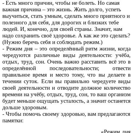
- Есть много причин, чтобы не болеть. Но самая
важная причина – это жизнь. Жить долго, успеть
выучиться, стать умным, сделать много приятного и
полезного для себя, для дорогих и близких тебе
людей. И, конечно, для своей страны. Значит, нам
надо сохранить своё здоровье. А как же это сделать?
(Нужно беречь себя и соблюдать режим.)
- Режим дня – это определённый ритм жизни, когда
чередуются различные виды деятельности: учёба,
отдых, труд, сон. Очень важно расставить всё это в
определённой последовательности; отвести
правильное время и место тому, что вы делаете в
течении суток. Если вы правильно чередуете виды
своей деятельности и отводите должное количество
времени на учёбу, отдых, труд, сон, то ваш организм
будет меньше ощущать усталость, а значит останется
дольше здоровым.
- Чтобы помочь своему здоровью, вам предлагаются
памятки:
«Режим дня