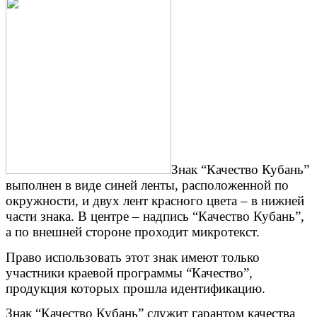
Знак “Качество Кубань”
выполнен в виде синей ленты, расположенной по
окружности, и двух лент красного цвета – в нижней
части знака. В центре – надпись “Качество Кубань”,
а по внешней стороне проходит микротекст.
Право использовать этот знак имеют только
участники краевой программы “Качество”,
продукция которых прошла идентификацию.
Знак “Качество Кубань” служит гарантом качества