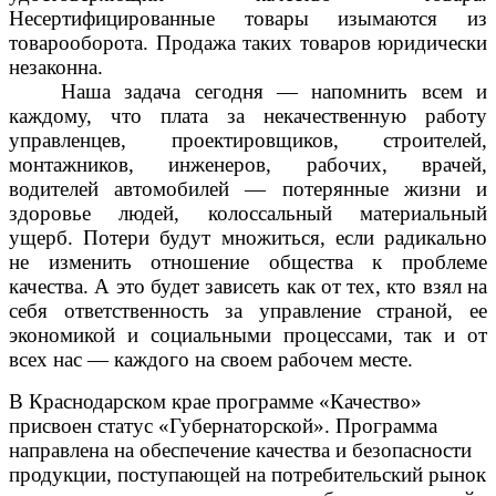
Несертифицированные товары изымаются из
товарооборота. Продажа таких товаров юридически
незаконна.
Наша задача сегодня — напомнить всем и
каждому, что плата за некачественную работу
управленцев, проектировщиков, строителей,
монтажников, инженеров, рабочих, врачей,
водителей автомобилей — потерянные жизни и
здоровье людей, колоссальный материальный
ущерб. Потери будут множиться, если радикально
не изменить отношение общества к проблеме
качества. А это будет зависеть как от тех, кто взял на
себя ответственность за управление страной, ее
экономикой и социальными процессами, так и от
всех нас — каждого на своем рабочем месте.
В Краснодарском крае программе «Качество»
присвоен статус «Губернаторской».
Программа
направлена на обеспечение качества и безопасности
продукции, поступающей на потребительский рынок