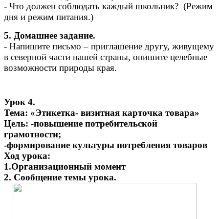
- Что должен соблюдать каждый школьник? (Режим
дня и режим питания.)
5. Домашнее задание.
- Напишите письмо – приглашение другу, живущему
в северной части нашей страны, опишите целебные
возможности природы края.
Урок 4.
Тема: «Этикетка- визитная карточка товара»
Цель: -повышение потребительской
грамотности;
-формирование культуры потребления товаров
Ход урока:
1.Организационный момент
2. Сообщение темы урока.