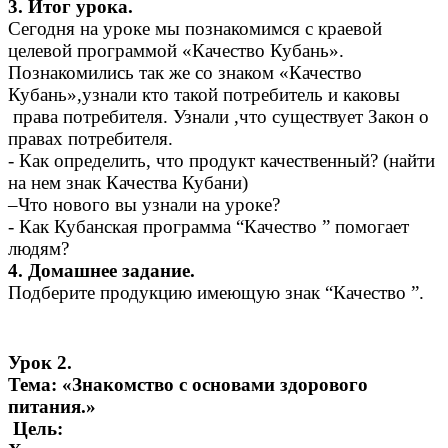
3. Итог урока.
Сегодня на уроке мы познакомимся с краевой
целевой программой «Качество Кубань».
Познакомились так же со знаком «Качество
Кубань»,узнали кто такой потребитель и каковы
права потребителя. Узнали ,что существует Закон о
правах потребителя.
- Как определить, что продукт качественный? (найти
на нем знак Качества Кубани)
–Что нового вы узнали на уроке?
- Как Кубанская программа “Качество ” помогает
людям?
4. Домашнее задание.
Подберите продукцию имеющую знак “Качество ”.
Урок 2.
Тема: «Знакомство с основами здорового
питания.»
Цель: