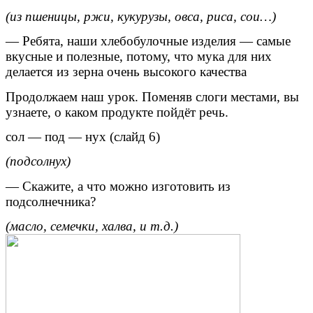
(из пшеницы, ржи, кукурузы, овса, риса, сои…)
— Ребята, наши хлебобулочные изделия — самые
вкусные и полезные, потому, что мука для них
делается из зерна очень высокого качества
Продолжаем наш урок. Поменяв слоги местами, вы
узнаете, о каком продукте пойдёт речь.
сол — под — нух (слайд 6)
(подсолнух)
— Скажите, а что можно изготовить из
подсолнечника?
(масло, семечки, халва, и т.д.)