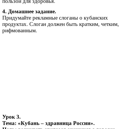
пользой для здоровья.
4. Домашнее задание.
Придумайте рекламные слоганы о кубанских
продуктах. Слоган должен быть кратким, четким,
рифмованным.
Урок 3.
Тема: «Кубань – здравница России».