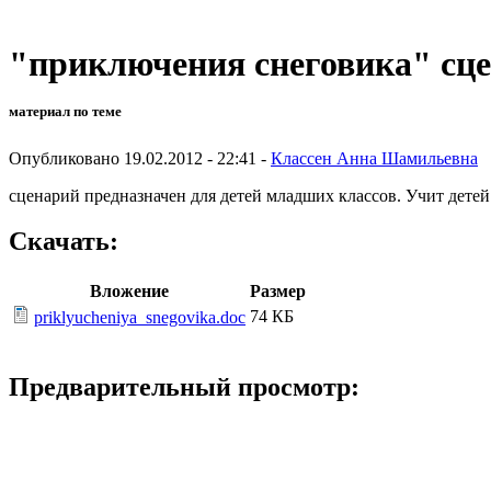
"приключения снеговика" сце
материал по теме
Опубликовано 19.02.2012 - 22:41 -
Классен Анна Шамильевна
сценарий предназначен для детей младших классов. Учит дете
Скачать:
Вложение
Размер
74 КБ
priklyucheniya_snegovika.doc
Предварительный просмотр: