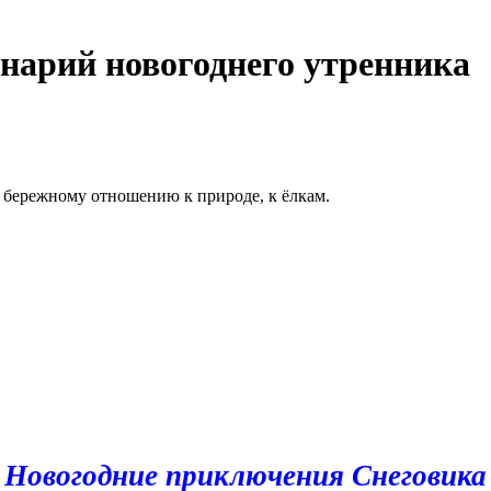
нарий новогоднего утренника
й бережному отношению к природе, к ёлкам.
Новогодние приключения Снеговика