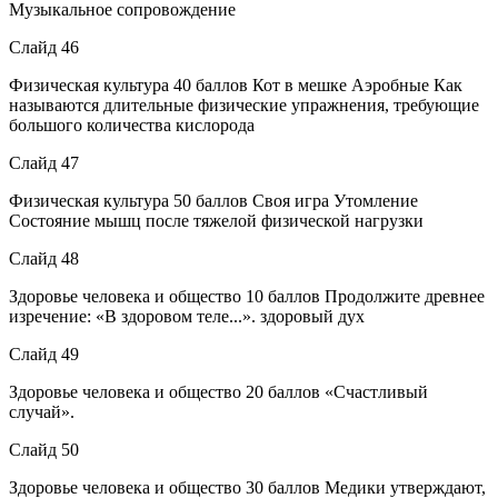
Музыкальное сопровождение
Слайд 46
Физическая культура 40 баллов Кот в мешке Аэробные Как
называются длительные физические упражнения, требующие
большого количества кислорода
Слайд 47
Физическая культура 50 баллов Своя игра Утомление
Состояние мышц после тяжелой физической нагрузки
Слайд 48
Здоровье человека и общество 10 баллов Продолжите древнее
изречение: «В здоровом теле...». здоровый дух
Слайд 49
Здоровье человека и общество 20 баллов «Счастливый
случай».
Слайд 50
Здоровье человека и общество 30 баллов Медики утверждают,