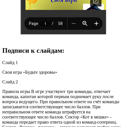
Подписи к слайдам:
Слайд 1
Своя игра «Будьте здоровы»
Слайд 2
Правила игры В игре участвуют три команды, отвечает
команда, капитан которой первым поднимает руку после
вопроса ведущего. При правильном ответе на счёт команды
записывается соответствующее число баллов. При
неправильном ответе команда штрафуется на
соответствующее число баллов. Сектор «Кот в мешке» -
команда передает право ответа одной из команд-соперниц.