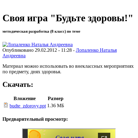
Cвоя игра "Будьте здоровы!"
методическая разработка (8 класс) по теме
Опубликовано 29.02.2012 - 11:28 -
Лопаленко Наталья
Андреевна
Материал можно использовать во внеклассных мероприятиях
по предмету, днях здоровья.
Скачать:
Вложение
Размер
1.36 МБ
budte_zdorovy.ppt
Предварительный просмотр: