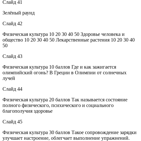
Слайд 41
Зелёный раунд
Слайд 42
Физическая культура 10 20 30 40 50 Здоровье человека и
общество 10 20 30 40 50 Лекарственные растения 10 20 30 40
50
Слайд 43
Физическая культура 10 баллов Где и как зажигается
олимпийский огонь? В Греции в Олимпии от солнечных
лучей
Слайд 44
Физическая культура 20 баллов Так называется состояние
полного физического, психического и социального
благополучия здоровье
Слайд 45
Физическая культура 30 баллов Такое сопровождение зарядки
улучшает настроение, облегчает выполнение упражнений.