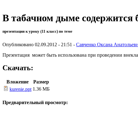
В табачном дыме содержится 
презентация к уроку (11 класс) по теме
Опубликовано 02.09.2012 - 21:51 -
Савченко Оксана Анатольев
Презентация может быть использована при проведении внекла
Скачать:
Вложение
Размер
1.36 МБ
kurenie.ppt
Предварительный просмотр: