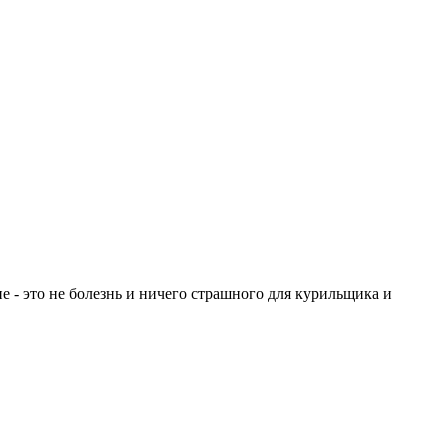
е - это не болезнь и ничего страшного для курильщика и