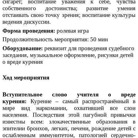
сигарет; воспитание уважения к себе, чувства
собственного достоинства; развитие умения
отстаивать свою точку зрения; воспитание культуры
ведения дискуссии.
Форма проведения:
ролевая игра
Продолжительность мероприятия: 50 мин
Оборудование
:
реквизит для проведения судебного
заседания, музыкальное оформление, рисунки детей
о вреде курения
Ход мероприятия
Вступительное слово учителя о вреде
курения:
Курение – самый распространённый в
мире вид наркомании, охватившей все слои
населения. Последствия этой пагубной привычки
известны всем: злокачественные образования в
эпителии бронхов, легких, печени, рождение детей с
ослабленным иммунитетом, патологией сердечно-