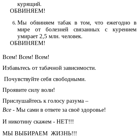
курящий.
ОБВИНЯЕМ!
Мы обвиняем табак в том, что ежегодно в
мире от болезней связанных с курением
умирает 2,5 млн. человек.
ОБВИНЯЕМ!
Всем! Всем! Всем!
Избавьтесь от табачной зависимости.
Почувствуйте себя свободными.
Проявите силу воли!
Прислушайтесь к голосу разума –
Все -
Мы сами в ответе за своё здоровье!
И никотину скажем - НЕТ!!!
МЫ ВЫБИРАЕМ ЖИЗНЬ!!!