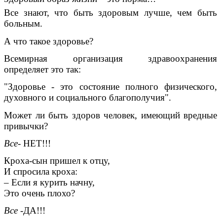
Все знают, что быть здоровым лучше, чем быть
больным.
А что такое здоровье?
Всемирная организация здравоохранения
определяет это так:
"Здоровье - это состояние полного физического,
духовного и социального благополучия".
Может ли быть здоров человек, имеющий вредные
привычки?
Все
- НЕТ!!!
Кроха-сын пришел к отцу,
И спросила кроха:
– Если я курить начну,
Это очень плохо?
Все
-ДА!!!