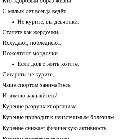
Кто здоровый образ жизни
С малых лет всегда ведёт.
Не курите, вы девчонки:
Станете как жердочки,
Исхудают, побледнеют.
Пожелтеют мордочки.
Если долго жить хотите,
Сигареты не курите,
Чаще спортом занимайтесь
И зимою закаляйтесь!
Курение разрушает организм
Курение приводит к неизлечимым болезням
Курение снижает физическую активность