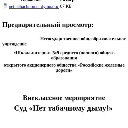
67 КБ
net_tabachnomu_dymu.doc
Предварительный просмотр:
Негосударственное общеобразовательное
учреждение
«Школа-интернат №9 среднего (полного) общего
образования
открытого акционерного общества «Российские железные
дороги»
Внеклассное мероприятие
Суд «Нет табачному дыму!»