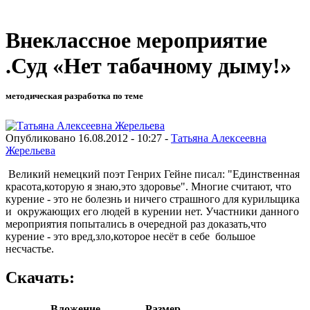
Внеклассное мероприятие
.Суд «Нет табачному дыму!»
методическая разработка по теме
Опубликовано 16.08.2012 - 10:27 -
Татьяна Алексеевна
Жерельева
Великий немецкий поэт Генрих Гейне писал: "Единственная
красота,которую я знаю,это здоровье". Многие считают, что
курение - это не болезнь и ничего страшного для курильщика
и окружающих его людей в курении нет. Участники данного
мероприятия попытались в очередной раз доказать,что
курение - это вред,зло,которое несёт в себе большое
несчастье.
Скачать:
Вложение
Размер