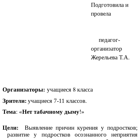
Подготовила и
провела
педагог-
организатор
Жерельева Т.А.
Организаторы:
учащиеся 8 класса
Зрители:
учащиеся 7-11 классов.
Тема
: «
Нет табачному дыму
!»
Цели:
Выявление причин курения у подростков;
развитие у подростков осознанного неприятия