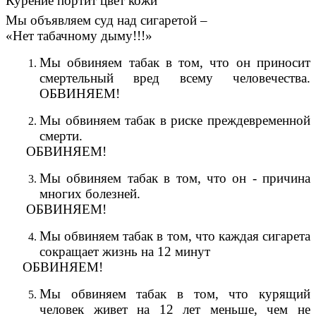
Курение портит цвет кожи
Мы объявляем суд над сигаретой –
«Нет табачному дыму!!!»
Мы обвиняем табак в том, что он приносит
смертельный вред всему человечества.
ОБВИНЯЕМ!
Мы обвиняем табак в риске преждевременной
смерти.
ОБВИНЯЕМ!
Мы обвиняем табак в том, что он - причина
многих болезней.
ОБВИНЯЕМ!
Мы обвиняем табак в том, что каждая сигарета
сокращает жизнь на 12 минут
ОБВИНЯЕМ!
Мы обвиняем табак в том, что курящий
человек живет на 12 лет меньше, чем не