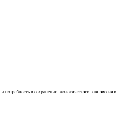
и потребность в сохранении экологического равновесия в