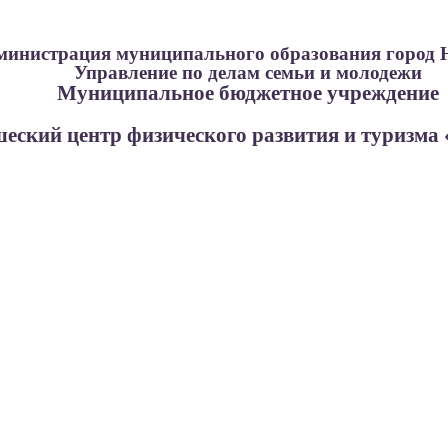
министрация муниципального образования город 
Управление по делам семьи и молодежи
Муниципальное бюджетное учреждение
еский центр физического развития и туризма