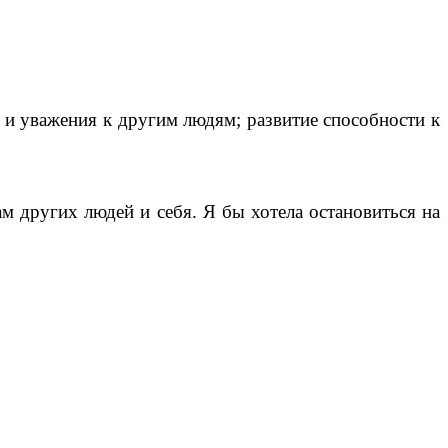
и уважения к другим людям; развитие способности к
м других людей и себя. Я бы хотела остановиться на