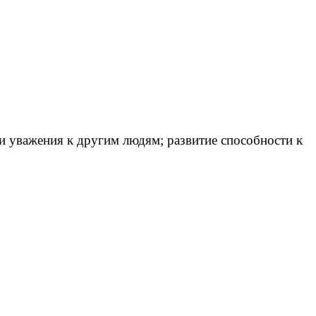
и уважения к другим людям; развитие способности к