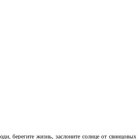
ди, берегите жизнь, заслоните солнце от свинцовых