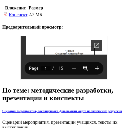
Вложение
Размер
2.7 МБ
Конспект
Предварительный просмотр:
По теме: методические разработки,
презентации и конспекты
Сценарий мероприятия, посвящённого Дню памяти жертв политических репрессий
Сценарий мероприятия, презентации учащихся, тексты их
выступлений...