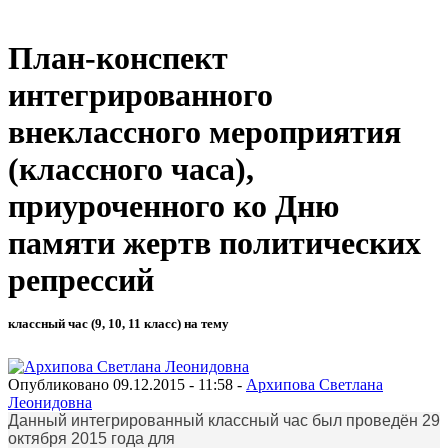
План-конспект
интегрированного
внеклассного мероприятия
(классного часа),
приуроченного ко Дню
памяти жертв политических
репрессий
классный час (9, 10, 11 класс) на тему
Опубликовано 09.12.2015 - 11:58 -
Архипова Светлана
Леонидовна
Данный интегрированный классный час был проведён 29
октября 2015 года для