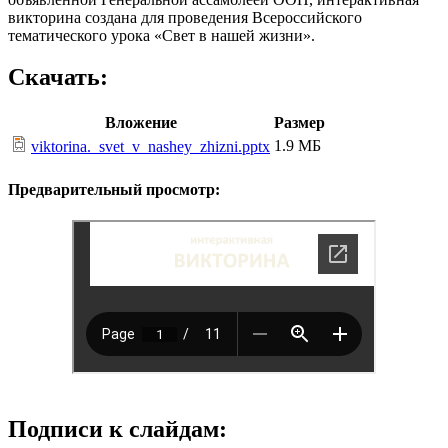
викторина создана для проведения Всероссийского
тематического урока «Свет в нашей жизни».
Скачать:
Вложение
Размер
1.9 МБ
viktorina._svet_v_nashey_zhizni.pptx
Предварительный просмотр:
Подписи к слайдам: