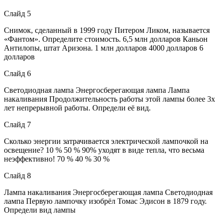
Слайд 5
Снимок, сделанный в 1999 году Питером Ликом, называется
«Фантом». Определите стоимость. 6,5 млн долларов Каньон
Антилопы, штат Аризона. 1 млн долларов 4000 долларов 6
долларов
Слайд 6
Светодиодная лампа Энергосберегающая лампа Лампа
накаливания Продолжительность работы этой лампы более 3х
лет непрерывной работы. Определи её вид.
Слайд 7
Сколько энергии затрачивается электрической лампочкой на
освещение? 10 % 50 % 90% уходят в виде тепла, что весьма
неэффективно! 70 % 40 % 30 %
Слайд 8
Лампа накаливания Энергосберегающая лампа Светодиодная
лампа Первую лампочку изобрёл Томас Эдисон в 1879 году.
Определи вид лампы