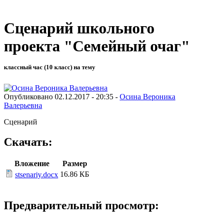
Сценарий школьного
проекта "Семейный очаг"
классный час (10 класс) на тему
Опубликовано 02.12.2017 - 20:35 -
Осина Вероника
Валерьевна
Сценарий
Скачать:
Вложение
Размер
16.86 КБ
stsenariy.docx
Предварительный просмотр: