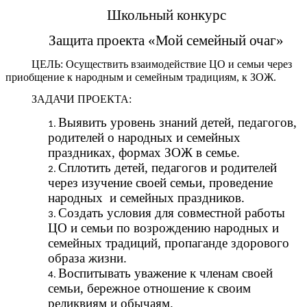
Школьный конкурс
Защита проекта «Мой семейный очаг»
ЦЕЛЬ: Осуществить взаимодействие ЦО и семьи через
приобщение к народным и семейным традициям, к ЗОЖ.
ЗАДАЧИ ПРОЕКТА:
Выявить уровень знаний детей, педагогов,
родителей о народных и семейных
праздниках, формах ЗОЖ в семье.
Сплотить детей, педагогов и родителей
через изучение своей семьи, проведение
народных и семейных праздников.
Создать условия для совместной работы
ЦО и семьи по возрождению народных и
семейных традиций, пропаганде здорового
образа жизни.
Воспитывать уважение к членам своей
семьи, бережное отношение к своим
реликвиям и обычаям.