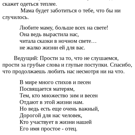
скажет одеться теплее.
Мама будет заботиться о тебе, что бы ни
случилось.
Любите маму, больше всех на свете!
Она ведь вырастила нас,
читала сказки в ночном свете…
не жалко жизни ей для вас.
Ведущий: Прости за то, что не слушаемся,
прости за грубые слова и глупые поступки. Спасибо,
что продолжаешь любить нас несмотря ни на что.
В мире много стихов и песен
Посвящается матерям,
Тем, кто множество зим и весен
Отдают в этой жизни нам.
Но ведь есть еще очень важный,
Дорогой для нас человек,
Кто участвует в жизни нашей
Его имя простое - отец.