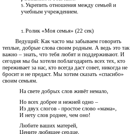
Укрепить отношения между семьей и
учебным учреждением.
Ролик «Моя семья» (22 сек)
Ведущий: Как часто мы забываем говорить
теплые, добрые слова своим родным. А ведь это так
важно – знать, что тебя любят и поддерживают. И
сегодня мы бы хотели поблагодарить всех тех, кто
переживает за нас, кто всегда даст совет, никогда не
бросит и не предаст. Мы хотим сказать «спасибо»
своим семьям.
На свете добрых слов живёт немало,
Но всех добрее и нежней одно –
Из двух слогов - простое слово «мама»,
И нету слов роднее, чем оно!
Любите ваших матерей,
Цените любящее сердце,