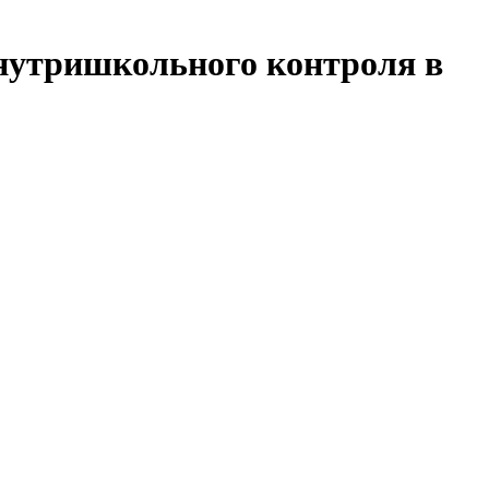
нутришкольного контроля в