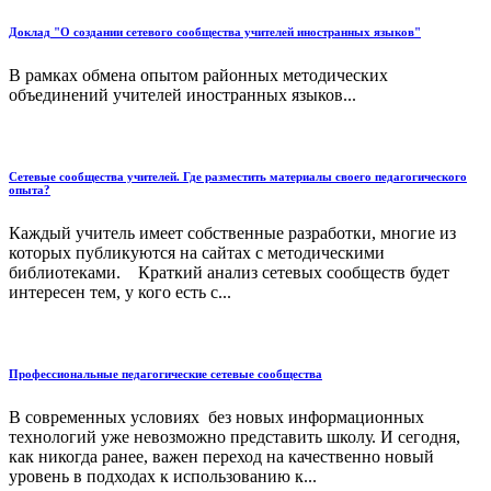
Доклад "О создании сетевого сообщества учителей иностранных языков"
В рамках обмена опытом районных методических
объединений учителей иностранных языков...
Сетевые сообщества учителей. Где разместить материалы своего педагогического
опыта?
Каждый учитель имеет собственные разработки, многие из
которых публикуются на сайтах с методическими
библиотеками. Краткий анализ сетевых сообществ будет
интересен тем, у кого есть с...
Профессиональные педагогические сетевые сообщества
В современных условиях без новых информационных
технологий уже невозможно представить школу. И сегодня,
как никогда ранее, важен переход на качественно новый
уровень в подходах к использованию к...