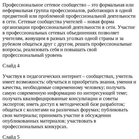
Профессиональное сетевое сообщество – это формальная или
неформальная группа профессионалов, работающих в одной
предметной или проблемной профессиональной деятельности
в сети. Сетевые сообщества учителей – новая форма
организации профессиональной деятельности в сети. Участие
в профессиональных сетевых объединениях позволяет
учителям, живущим в разных уголках одной страны и за
рубежом общаться друг с другом, решать профессиональные
вопросы, реализовать себя и повышать свой
профессиональный уровень
Слайд 4
Участвуя в педагогических интернет – сообществах, учитель
имеет возможность: обучаться и приобретать знания, умения и
качества, необходимые современному человеку; получать
самую современную информацию по интересующей теме;
получать квалифицированные консультации и советы
экспертов; иметь доступ к методической базе разработок;
общаться с коллегами на различных форумах; публиковать
свои материалы; принимать участие в обсуждении
опубликованных материалов; участвовать в
профессиональных конкурсах.
Слайд 5