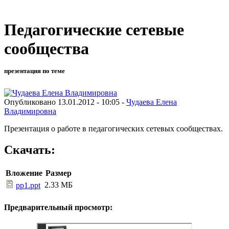
Педагогические сетевые
сообщества
презентация по теме
Опубликовано 13.01.2012 - 10:05 -
Чудаева Елена
Владимировна
Презентация о работе в педагогических сетевых сообществах.
Скачать:
Вложение
Размер
2.33 МБ
pp1.ppt
Предварительный просмотр: