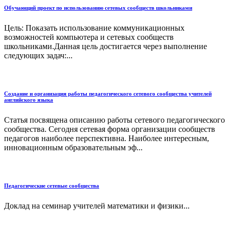
Обучающий проект по использованию сетевых сообществ школьниками
Цель: Показать использование коммуникационных
возможностей компьютера и сетевых сообществ
школьниками.Данная цель достигается через выполнение
следующих задач:...
Создание и организация работы педагогического сетевого сообщества учителей
английского языка
Статья посвящена описанию работы сетевого педагогического
сообщества. Сегодня сетевая форма организации сообществ
педагогов наиболее перспективна. Наиболее интересным,
инновационным образовательным эф...
Педагогические сетевые сообщества
Доклад на семинар учителей математики и физики...