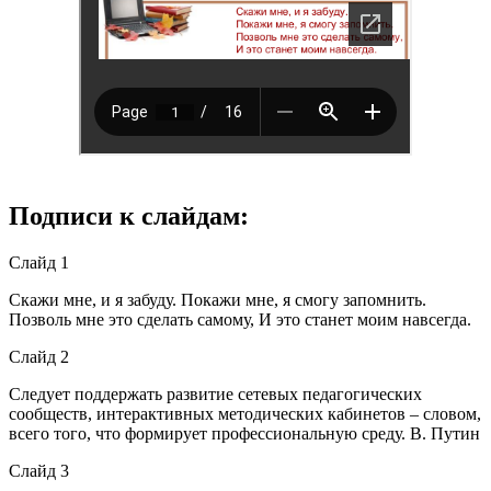
Подписи к слайдам:
Слайд 1
Скажи мне, и я забуду. Покажи мне, я смогу запомнить.
Позволь мне это сделать самому, И это станет моим навсегда.
Слайд 2
Следует поддержать развитие сетевых педагогических
сообществ, интерактивных методических кабинетов – словом,
всего того, что формирует профессиональную среду. В. Путин
Слайд 3