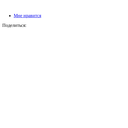
Мне нравится
Поделиться: