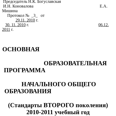
Председатель Н.К. Богуславская
И.Н. Коновалова Е.А.
Мишина
Протокол № _3_ от
29.11. 2010
г.
30. 11. 2010
г.
06.12.
2011
г.
ОСНОВНАЯ
ОБРАЗОВАТЕЛЬНАЯ
ПРОГРАММА
НАЧАЛЬНОГО ОБЩЕГО
ОБРАЗОВАНИЯ
(Стандарты ВТОРОГО поколения)
2010-2011 учебный год