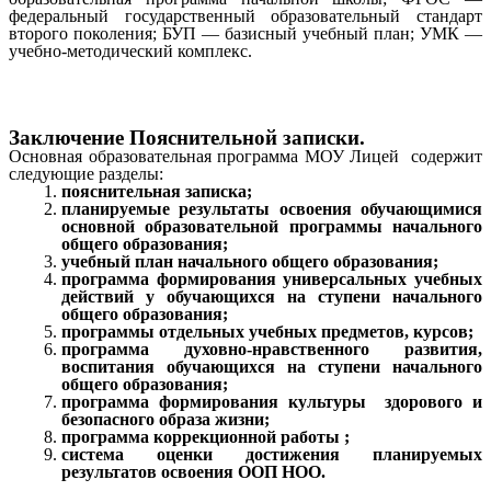
федеральный государственный образовательный стандарт
второго поколения; БУП — базисный учебный план; УМК —
учебно-методический комплекс.
Заключение Пояснительной записки.
Основная образовательная программа МОУ Лицей содержит
следующие разделы:
пояснительная записка;
планируемые результаты освоения обучающимися
основной образовательной программы начального
общего образования;
учебный план начального общего образования;
программа формирования универсальных учебных
действий у обучающихся на ступени начального
общего образования;
программы отдельных учебных предметов, курсов;
программа духовно-нравственного развития,
воспитания обучающихся на ступени начального
общего образования;
программа формирования культуры здорового и
безопасного образа жизни;
программа коррекционной работы ;
система оценки достижения планируемых
результатов освоения ООП НОО.