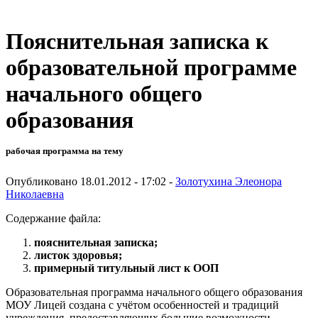
Пояснительная записка к
образовательной программе
начального общего
образования
рабочая программа на тему
Опубликовано 18.01.2012 - 17:02 -
Золотухина Элеонора
Николаевна
Содержание файла:
пояснитель
ная записка;
листок здоровья;
примерный титульный лист к ООП
Образовательная программа начального общего образования
МОУ Лицей создана с учётом особенностей и традиций
учреждения, предоставляющих большие возможности