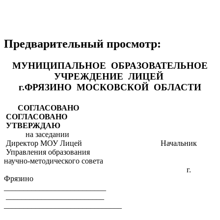
Предварительный просмотр:
МУНИЦИПАЛЬНОЕ ОБРАЗОВАТЕЛЬНОЕ
УЧРЕЖДЕНИЕ ЛИЦЕЙ
г.ФРЯЗИНО МОСКОВСКОЙ ОБЛАСТИ
СОГЛАСОВАНО
СОГЛАСОВАНО
УТВЕРЖДАЮ
на заседании
Директор МОУ Лицей Начальник
Управления образования
научно-методического совета
г.
Фрязино
__________________________
_________________________
______________________________