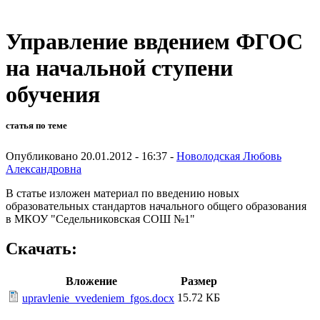
Управление ввдением ФГОС
на начальной ступени
обучения
статья по теме
Опубликовано 20.01.2012 - 16:37 -
Новолодская Любовь
Александровна
В статье изложен материал по введению новых
образовательных стандартов начального общего образования
в МКОУ "Седельниковская СОШ №1"
Скачать:
Вложение
Размер
15.72 КБ
upravlenie_vvedeniem_fgos.docx