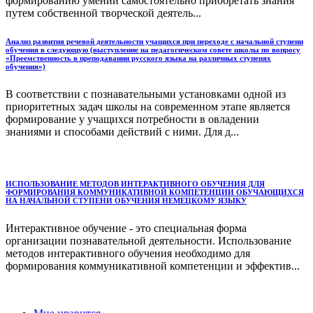
формированию умений самостоятельно приобретать знания
путем собственной творческой деятель...
Анализ развития речевой деятельности учащихся при переходе с начальной ступени
обучения в следующую (выступление на педагогическом совете школы по вопросу
«Преемственность в преподавании русского языка на различных ступенях
обучения»)
В соответствии с познавательными установками одной из
приоритетных задач школы на современном этапе является
формирование у учащихся потребности в овладении
знаниями и способами действий с ними. Для д...
ИСПОЛЬЗОВАНИЕ МЕТОДОВ ИНТЕРАКТИВНОГО ОБУЧЕНИЯ ДЛЯ
ФОРМИРОВАНИЯ КОММУНИКАТИВНОЙ КОМПЕТЕНЦИИ ОБУЧАЮЩИХСЯ
НА НАЧАЛЬНОЙ СТУПЕНИ ОБУЧЕНИЯ НЕМЕЦКОМУ ЯЗЫКУ
Интерактивное обучение - это специальная форма
организации познавательной деятельности. Использование
методов интерактивного обучения необходимо для
формирования коммуникативной компетенции и эффектив...