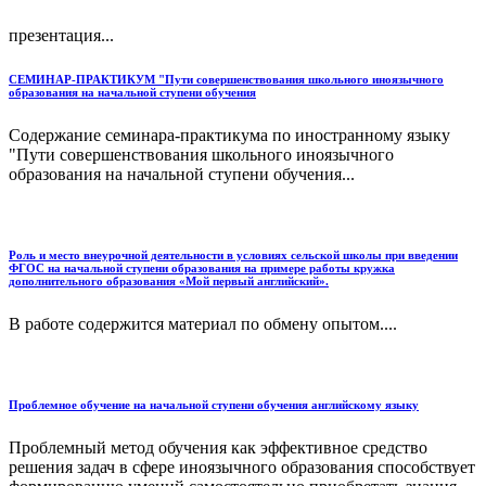
презентация...
СЕМИНАР-ПРАКТИКУМ "Пути совершенствования школьного иноязычного
образования на начальной ступени обучения
Содержание семинара-практикума по иностранному языку
"Пути совершенствования школьного иноязычного
образования на начальной ступени обучения...
Роль и место внеурочной деятельности в условиях сельской школы при введении
ФГОС на начальной ступени образования на примере работы кружка
дополнительного образования «Мой первый английский».
В работе содержится материал по обмену опытом....
Проблемное обучение на начальной ступени обучения английскому языку
Проблемный метод обучения как эффективное средство
решения задач в сфере иноязычного образования способствует