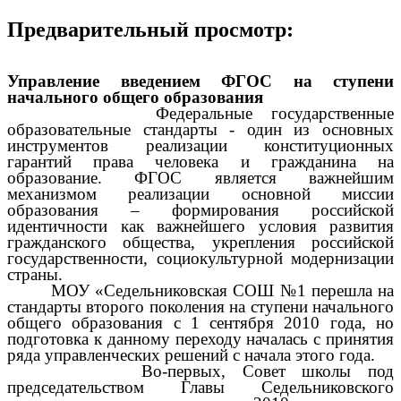
Предварительный просмотр:
Управление введением ФГОС на ступени
начального общего образования
Федеральные государственные
образовательные стандарты - один из основных
инструментов реализации конституционных
гарантий права человека и гражданина на
образование. ФГОС является важнейшим
механизмом реализации основной миссии
образования – формирования российской
идентичности как важнейшего условия развития
гражданского общества, укрепления российской
государственности, социокультурной модернизации
страны.
МОУ «Седельниковская СОШ №1 перешла на
стандарты второго поколения на ступени начального
общего образования с 1 сентября 2010 года, но
подготовка к данному переходу началась с принятия
ряда управленческих решений с начала этого года.
Во-первых, Совет школы под
председательством Главы Седельниковского