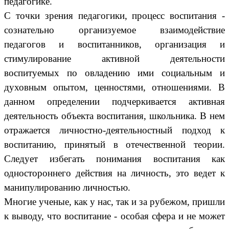
педагогике.
С точки зрения педагогики, процесс воспитания
-
сознательно организуемое взаимодействие
педагогов и воспитанников, организация и
стимулирование активной деятельности
воспитуемых по овладению ими социальным и
духовным опытом, ценностями, отношениями. В
данном определении подчеркивается активная
деятельность объекта воспитания, школьника. В нем
отражается личностно-деятельностный подход к
воспитанию, принятый в отечественной теории.
Следует избегать понимания воспитания как
одностороннего действия на личность, это ведет к
манипулированию личностью.
Многие ученые, как у нас, так и за рубежом, пришли
к выводу, что воспитание - особая сфера и не может