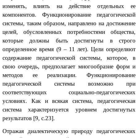
изменять, влиять на действие отдельных ее
компонентов. Функционирование педагогической
системы, таким образом, направлено на достижение
целей, обусловленных потребностями общества,
которые должны быть достигнуты в строго
определенное время (9 – 11 лет). Цели определяют
содержание педагогической системы, которое, в
свою очередь, предполагает многообразие форм и
методов ее реализации. Функционирование
педагогической системы возможно при
соответствующих социально-педагогических
условиях. Как и всякая система, педагогическая
система характеризуется уровнем достигнутых
результатов [9, с.23].
Отражая диалектическую природу педагогических