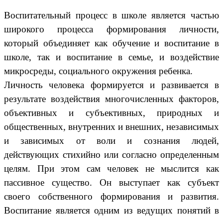
Воспитательный процесс в школе является частью
широкого процесса формирования личности,
который объединяет как обучение и воспитание в
школе, так и воспитание в семье, и воздействие
микросреды, социального окружения ребенка.
Личность человека формируется и развивается в
результате воздействия многочисленных факторов,
объективных и субъективных, природных и
общественных, внутренних и внешних, независимых
и зависимых от воли и сознания людей,
действующих стихийно или согласно определенным
целям. При этом сам человек не мыслится как
пассивное существо. Он выступает как субъект
своего собственного формирования и развития.
Воспитание является одним из ведущих понятий в