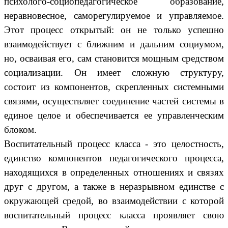
психолого-социопедагогическое образование,
неравновесное, саморегулируемое и управляемое.
Этот процесс открытый: он не только успешно
взаимодействует с ближним и дальним социумом,
но, осваивая его, сам становится мощным средством
социализации. Он имеет сложную структуру,
состоит из компонентов, скрепленных системными
связями, осуществляет соединение частей системы в
единое целое и обеспечивается ее управленческим
блоком.
Воспитательный процесс класса - это целостность,
единство компонентов педагогического процесса,
находящихся в определенных отношениях и связях
друг с другом, а также в неразрывном единстве с
окружающей средой, во взаимодействии с которой
воспитательный процесс класса проявляет свою