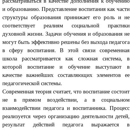
рассматриваться в качестве дополнения к обучению
и образованию. Представление воспитания как части
структуры образования принижает его роль и не
соответствует реалиям социальной практики
духовной жизни. Задачи обучения и образования не
могут быть эффективно решены без выхода педагога
в сферу воспитания. В этой связи современная
школа рассматривается как сложная система, в
которой воспитание и обучение выступают в
качестве важнейших составляющих элементов ее
педагогической системы.
Современная теория считает, что воспитание состоит
не в прямом воздействии, а в социальном
взаимодействии педагога и воспитанника. Процесс
реализуется через организацию деятельности детей,
результат действий педагога выражается в