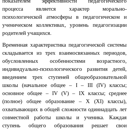
показателем эффективности педагогического
процесса является характер морально-
психологической атмосферы в педагогическом и
ученическом коллективах, уровень педагогизации
родителей учащихся.
Временная характеристика педагогической системы
складывается из трех взаимосвязанных периодов,
обусловленных особенностями возрастного,
индивидуально-психологического развития детей,
введением трех ступеней общеобразовательной
школы (начальное общее – I – III (IV) классы;
основное общее – IV (V) – IX классы; среднее
(полное) общее образование – X (XI) классы),
охватывающих в общей сложности одиннадцать лет
совместной работы школы и ученика. Каждая
ступень общего образования решает свои