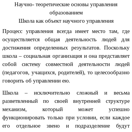
Научно- теоретические основы управления
образованием
Школа как объект научного управления
Процесс управления всегда имеет место там, где
осуществляется общая деятельность людей для
достижения определенных результатов. Поскольку
школа – социальная организация и она представляет
собой систему совместной деятельности людей
(педагогов, учащихся, родителей), то целесообразно
говорить об управлении ею.
Школа – исключительно сложный и весьма
разветвленный по своей внутренней структуре
механизм, который может успешно
функционировать только при условии, если каждое
его отдельное звено и подразделение будут