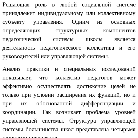
Решающая роль в любой социальной системе
принадлежит индивидуальному или коллективному
субъекту управления. Одним из основных
определяющих структурных компонентов
педагогической системы школы является
деятельность педагогического коллектива и его
руководителей или управляющей системы.
Анализ практики и специальных исследований
показывает, что коллектив педагогов может
эффективно осуществлять достижение целей не
только при условии расширения их функций, но и
при их обоснованной дифференциации и
координации. Так возникает проблема уровней
управляющей системы. Структура управляющей
системы большинства школ представлена четырьмя
уровнями управления.