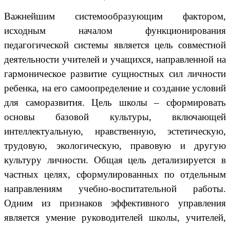
Важнейшим системообразующим фактором,
исходным началом функционирования
педагогической системы является цель совместной
деятельности учителей и учащихся, направленной на
гармоническое развитие сущностных сил личности
ребенка, на его самоопределение и создание условий
для саморазвития. Цель школы – сформировать
основы базовой культуры, включающей
интеллектуальную, нравственную, эстетическую,
трудовую, экологическую, правовую и другую
культуру личности. Общая цель детализируется в
частных целях, сформулированных по отдельным
направлениям учебно-воспитательной работы.
Одним из признаков эффективного управления
является умение руководителей школы, учителей,