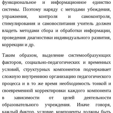
функциональное и информационное единство
системы. Поэтому наряду с методами убеждения,
упражнения, контроля и самоконтроля,
стимулирования и самовоспитания учитель должен
владеть методами сбора и обработки информации,
проведения диагностики индивидуального развития,
коррекции и др.
Таким образом, выделение системообразующих
факторов, социально-педагогических и временных
условий, структурных компонентов подчеркивает
сложную внутреннюю организацию педагогического
процесса и в то же время необходимость тонкой и
своевременной корректировки каждого компонента
в зависимости от целей деятельности
образовательного учреждения. Иначе говоря,
каждый фактор, условие, компоненты должны быть