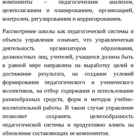
компоненты – педагогическим анализом,
целеполаганием и планированием, организацией,
контролем, регулированием и корригированием.
Рассмотрение школы как педагогической системы и
объекта управления означает, что управленческая
деятельность организаторов образования,
должностных лиц, учителей, учащихся должна быть
в равной мере направлена на выработку целей и
достижение результата, на создание условий
формирования педагогического и ученического
коллективов, на отбор содержания и использование
разнообразных средств, форм и методов учебно-
воспитательной работы. В таком случае управление
позволяет сохранять целесообразность
педагогической системы и продуктивно влиять на
обновление составляющих ее компонентов.