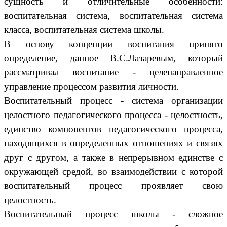
сущность и отличительные особенности:
воспитательная система, воспитательная система
класса, воспитательная система школы.
В основу концепции воспитания принято
определение, данное В.С.Лазаревым, который
рассматривал воспитание - целенаправленное
управление процессом развития личности.
Воспитательный процесс - система организации
целостного педагогического процесса - целостность,
единство компонентов педагогического процесса,
находящихся в определенных отношениях и связях
друг с другом, а также в непрерывном единстве с
окружающей средой, во взаимодействии с которой
воспитательный процесс проявляет свою
целостность.
Воспитательный процесс школы - сложное