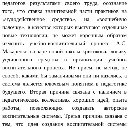
педагогов результатами своего труда, осознание
того, что ставка значительной части практиков на
«чудодейственное средство», на «волшебную
палочку», в качестве которых выступают отдельные
новые технологии, не может коренным образом
изменить учебно-воспитательный процесс. А.С.
Макаренко на заре новой школы критиковал логику
уединенного средства в организации учебно-
воспитательного процесса. Не прием, не метод, не
способ, какими бы заманчивыми они ни казались, а
система является ключевым понятием в педагогике
будущего. Вторая причина связана с наличием в
педагогических коллективах хороших идей, опыта
работы, позволяющих создавать авторские
воспитательные системы. Третья причина связана с
тем, что идея создания воспитательной системы