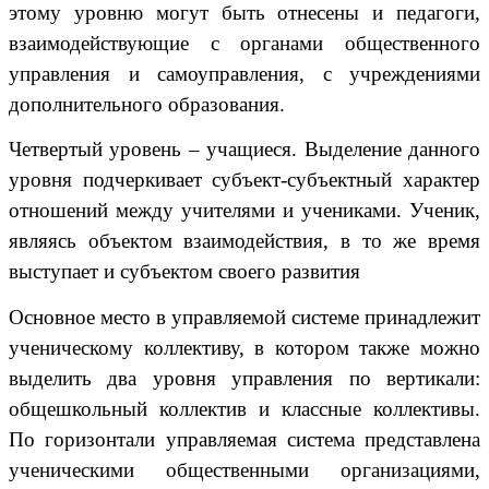
этому уровню могут быть отнесены и педагоги,
взаимодействующие с органами общественного
управления и самоуправления, с учреждениями
дополнительного образования.
Четвертый уровень – учащиеся. Выделение данного
уровня подчеркивает субъект-субъектный характер
отношений между учителями и учениками. Ученик,
являясь объектом взаимодействия, в то же время
выступает и субъектом своего развития
Основное место в управляемой системе принадлежит
ученическому коллективу, в котором также можно
выделить два уровня управления по вертикали:
общешкольный коллектив и классные коллективы.
По горизонтали управляемая система представлена
ученическими общественными организациями,