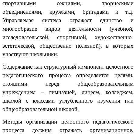
спортивными секциями, творческими
объединениями, кружками, бригадами и т.д.
Управляемая система отражает единство и
многообразие видов деятельности (учебной,
исследовательской, спортивной, художественно-
эстетической, общественно полезной), в которых
участвуют школьники.
Содержание как структурный компонент целостного
педагогического процесса определяется целями,
стоящими перед общеобразовательным
учреждением – гимназией, лицеем, колледжем,
школой с классами углубленного изучения или
общеобразовательной школой.
Методы организации целостного педагогического
процесса должны отражать организационное,