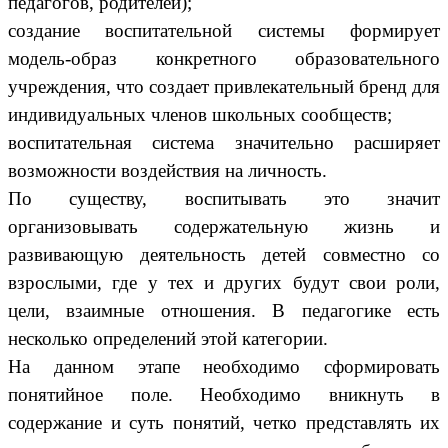
педагогов, родителей);
создание воспитательной системы формирует
модель-образ конкретного образовательного
учреждения, что создает привлекательный бренд для
индивидуальных членов школьных сообществ;
воспитательная система значительно расширяет
возможности воздействия на личность.
По существу, воспитывать это значит
организовывать содержательную жизнь и
развивающую деятельность детей совместно со
взрослыми, где у тех и других будут свои роли,
цели, взаимные отношения. В педагогике есть
несколько определений этой категории.
На данном этапе необходимо сформировать
понятийное поле. Необходимо вникнуть в
содержание и суть понятий, четко представлять их