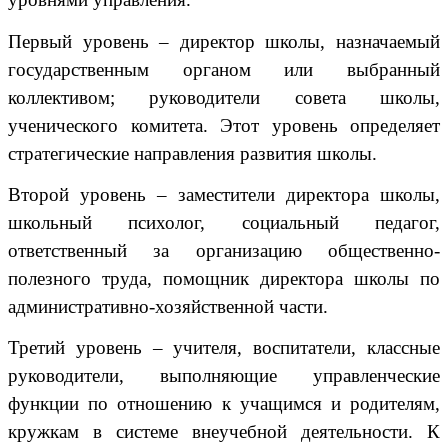
Первый уровень – директор школы, назначаемый
государственным органом или выбранный
коллективом; руководители совета школы,
ученического комитета. Этот уровень определяет
стратегические направления развития школы.
Второй уровень – заместители директора школы,
школьный психолог, социальный педагог,
ответственный за организацию общественно-
полезного труда, помощник директора школы по
административно-хозяйственной части.
Третий уровень – учителя, воспитатели, классные
руководители, выполняющие управленческие
функции по отношению к учащимся и родителям,
кружкам в системе внеучебной деятельности. К