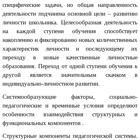
специфические задачи, но общая направленность
деятельности подчинена основной цели – развитию
личности школьника. Целесообразная деятельность
на каждой ступени обучения способствует
накоплению и фиксированию новых количественных
характеристик личности и последующему их
переходу в новые качественные личностные
образования. Переход от одной ступени обучения к
другой является значительным скачком в
индивидуально-личностном развитии.
Системообразующие факторы, социально-
педагогические и временные условия определяют
особенности взаимодействия структурных и
функциональных компонентов .
Структурные компоненты педагогической системы.