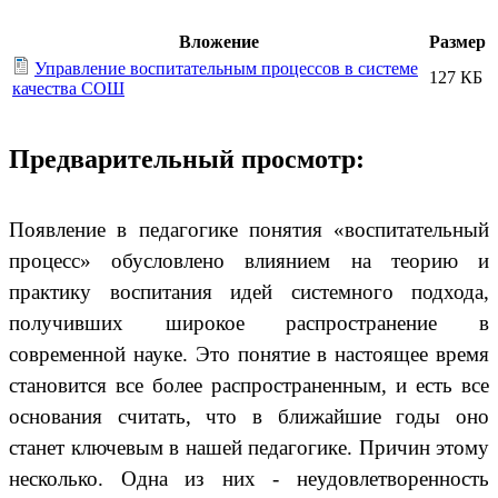
Вложение
Размер
Управление воспитательным процессов в системе
127 КБ
качества СОШ
Предварительный просмотр:
Появление в педагогике понятия «воспитательный
процесс» обусловлено влиянием на теорию и
практику воспитания идей системного подхода,
получивших широкое распространение в
современной науке. Это понятие в настоящее время
становится все более распространенным, и есть все
основания считать, что в ближайшие годы оно
станет ключевым в нашей педагогике. Причин этому
несколько. Одна из них - неудовлетворенность