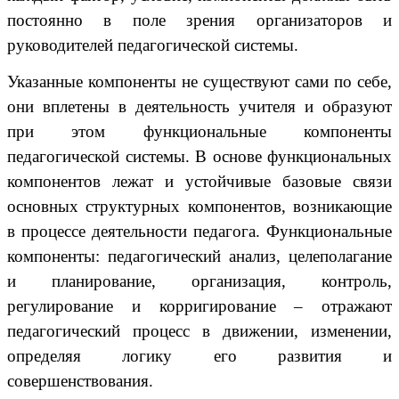
постоянно в поле зрения организаторов и
руководителей педагогической системы.
Указанные компоненты не существуют сами по себе,
они вплетены в деятельность учителя и образуют
при этом функциональные компоненты
педагогической системы. В основе функциональных
компонентов лежат и устойчивые базовые связи
основных структурных компонентов, возникающие
в процессе деятельности педагога. Функциональные
компоненты: педагогический анализ, целеполагание
и планирование, организация, контроль,
регулирование и корригирование – отражают
педагогический процесс в движении, изменении,
определяя логику его развития и
совершенствования.