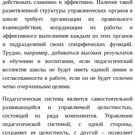
действовать слаженно и эффективно. Наличие такой
разветвленной структуры управленческих органов в
школе требует организации их правильного
взаимодействия, координации их работы и
эффективного выполнения каждым из этих органов
и подразделений своих специфических функций.
Трудно, например, добиваться высоких результатов
в обучении и воспитании, если педагогический
коллектив школы не будет иметь единой линии и
согласованности в работе, если он не будет сплочен
четко очерченными целями.
Педагогическая система является самостоятельной
развивающейся и управляемой целостностью,
состоящей из ряда компонентов. Управление
педагогической системой, с одной стороны,
сохраняет ее целостность, с другой – позволяет