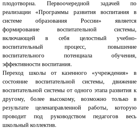
плодотворна. Первоочередной задачей по
реализации «Программы развития воспитания в
системе образования России» является
формирование воспитательной системы,
включающей в себя целостный учебно-
воспитательный процесс, повышение
воспитательного потенциала обучения,
эффективности воспитания.
Переход школы от казенного «учреждения» в
состояние воспитательной системы, движение
воспитательной системы от одного этапа развития к
другому, более высокому, возможно только в
результате целенаправленной работы, которую
проводит под руководством педагогов весь
школьный коллектив.