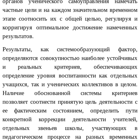
органов ученического самоуправления намечать
частные цели и на каждом значительном временном
этапе соотносить их с общей целью, регулируя и
корригируя оптимальное достижение намеченных
результатов.
Результаты, как системообразующий фактор,
определяются совокупностью наиболее устойчивых
и реальных критериев, обеспечивающих
определение уровня воспитанности как отдельных
учащихся, так и ученических коллективов в целом.
Наличие обоснованной системы критериев
позволяет соотнести принятую цель деятельности с
ее фактическим состоянием, определить пути
конкретной коррекции деятельности учителей,
отдельных звеньев школы, участвующих в
педагогическом процессе на разных временных