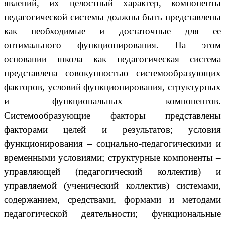
явлений, их целостный характер, компоненты
педагогической системы должны быть представлены
как необходимые и достаточные для ее
оптимального функционирования. На этом
основании школа как педагогическая система
представлена совокупностью системообразующих
факторов, условий функционирования, структурных
и функциональных компонентов.
Системообразующие факторы представлены
факторами целей и результатов; условия
функционирования – социально-педагогическими и
временными условиями; структурные компоненты –
управляющей (педагогический коллектив) и
управляемой (ученический коллектив) системами,
содержанием, средствами, формами и методами
педагогической деятельности; функциональные