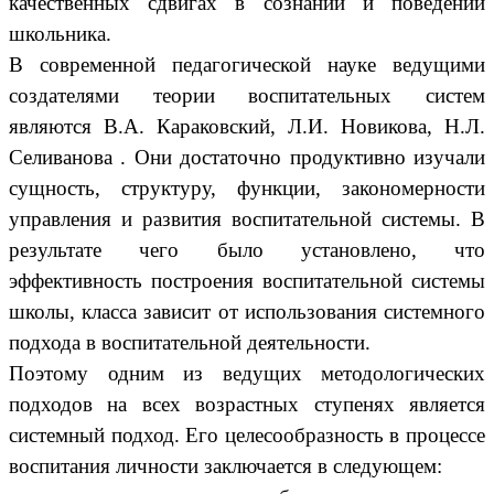
качественных сдвигах в сознании и поведении
школьника.
В современной педагогической науке ведущими
создателями теории воспитательных систем
являются В.А. Караковский, Л.И. Новикова, Н.Л.
Селиванова . Они достаточно продуктивно изучали
сущность, структуру, функции, закономерности
управления и развития воспитательной системы. В
результате чего было установлено, что
эффективность построения воспитательной системы
школы, класса зависит от использования системного
подхода в воспитательной деятельности.
Поэтому одним из ведущих методологических
подходов на всех возрастных ступенях является
системный подход. Его целесообразность в процессе
воспитания личности заключается в следующем: