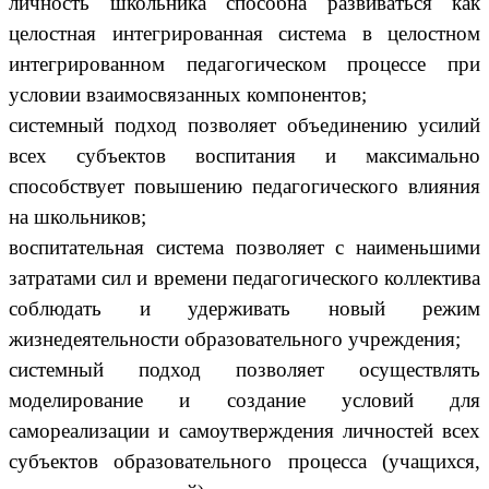
личность школьника способна развиваться как
целостная интегрированная система в целостном
интегрированном педагогическом процессе при
условии взаимосвязанных компонентов;
системный подход позволяет объединению усилий
всех субъектов воспитания и максимально
способствует повышению педагогического влияния
на школьников;
воспитательная система позволяет с наименьшими
затратами сил и времени педагогического коллектива
соблюдать и удерживать новый режим
жизнедеятельности образовательного учреждения;
системный подход позволяет осуществлять
моделирование и создание условий для
самореализации и самоутверждения личностей всех
субъектов образовательного процесса (учащихся,