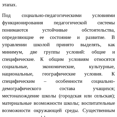
этапах.
Под социально-педагогическими условиями
функционирования педагогической системы
понимаются устойчивые обстоятельства,
определяющие ее состояние и развитие. В
управлении школой принято выделять, как
минимум, две группы условий: общие и
специфические. К общим условиям относятся
социальные, экономические, культурные,
национальные, географические условия. К
специфическим – особенности социально-
демографического состава учащихся;
местонахождение школы (городская или сельская);
материальные возможности школы; воспитательные
возможности окружающей среды. Существенным