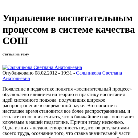
Управление воспитательным
процессом в системе качества
СОШ
статья на тему
Опубликовано 08.02.2012 - 19:31 -
Сальникова Светлана
Анатольевна
Появление в педагогике понятия «воспитательный процесс»
обусловлено влиянием на теорию и практику воспитания
идей системного подхода, получивших широкое
распространение в современной науке. Это понятие в
настоящее время становится все более распространенным, и
есть все основания считать, что в ближайшие годы оно станет
ключевым в нашей педагогике. Причин этому несколько.
Одна из них - неудовлетворенность педагогов результатами
своего труда, осознание того, что ставка значительной части