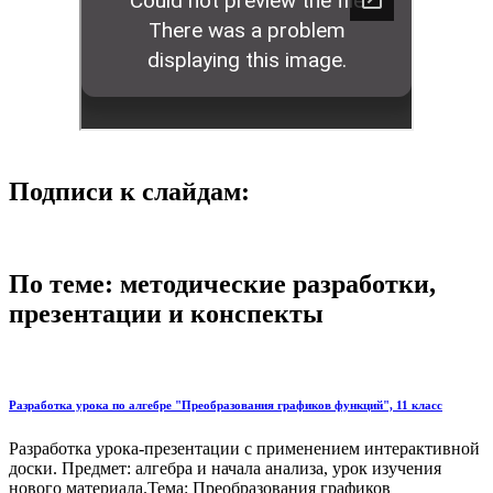
Подписи к слайдам:
По теме: методические разработки,
презентации и конспекты
Разработка урока по алгебре "Преобразования графиков функций", 11 класс
Разработка урока-презентации с применением интерактивной
доски. Предмет: алгебра и начала анализа, урок изучения
нового материала.Тема: Преобразования графиков