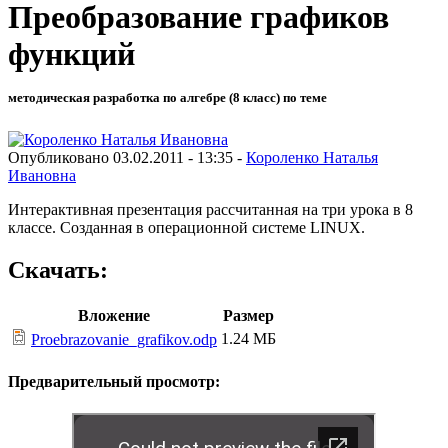
Преобразование графиков
функций
методическая разработка по алгебре (8 класс) по теме
Опубликовано 03.02.2011 - 13:35 -
Короленко Наталья
Ивановна
Интерактивная презентация рассчитанная на три урока в 8
классе. Созданная в операционной системе LINUX.
Скачать:
Вложение
Размер
1.24 МБ
Proebrazovanie_grafikov.odp
Предварительный просмотр: