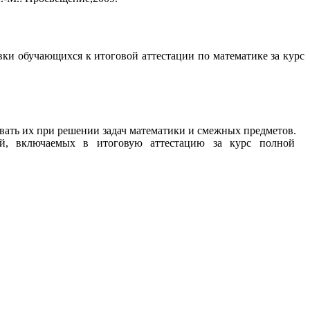
и обучающихся к итоговой аттестации по математике за курс
вать их при решении задач математики и смежных предметов.
й, включаемых в итоговую аттестацию за курс полной