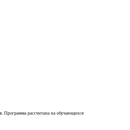
я. Программа рассчитана на обучающихся