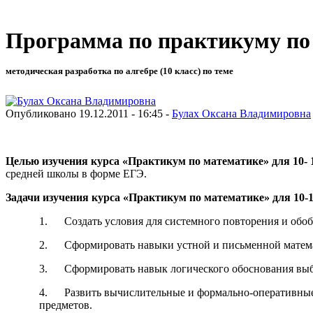
Программа по практикуму по 
методическая разработка по алгебре (10 класс) по теме
Опубликовано 19.12.2011 - 16:45 -
Булах Оксана Владимировна
Целью изучения курса «Практикум по математике» для 10- 
средней школы в форме ЕГЭ.
Задачи изучения курса «Практикум по математике» для 10-1
1. Создать условия для системного повторения и обоб
2. Сформировать навыки устной и письменной матема
3. Сформировать навык логического обоснования выбо
4. Развить вычислительные и формально-оперативные 
предметов.