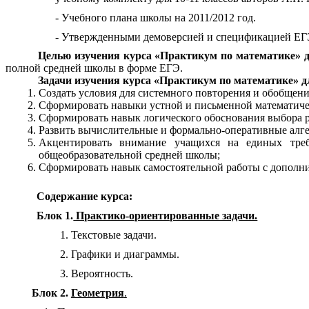
- Учебного плана школы на 2011/2012 год.
- Утвержденными демоверсией и спецификацией ЕГЭ
Целью изучения курса «Практикум по математике» д
полной средней школы в форме ЕГЭ.
Задачи изучения курса «Практикум по математике» дл
Создать условия для системного повторения и обобщени
Сформировать навыки устной и письменной математиче
Сформировать навык логического обоснования выбора р
Развить вычислительные и формально-оперативные алге
Акцентировать внимание учащихся на единых тре
общеобразовательной средней школы;
Сформировать навык самостоятельной работы с дополни
Содержание курса:
Блок 1.
Практико-ориентированные задачи.
Текстовые задачи.
Графики и диаграммы.
Вероятность.
Блок 2.
Геометрия
.