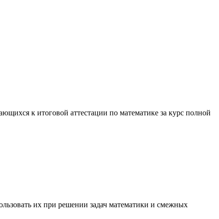
ющихся к итоговой аттестации по математике за курс полной
льзовать их при решении задач математики и смежных