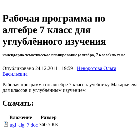
Рабочая программа по
алгебре 7 класс для
углублённого изучения
календарно-тематическое планирование (алгебра, 7 класс) по теме
Опубликовано 24.12.2011 - 19:59 -
Неворотова Ольга
Васильевна
Рабочая программа по алгебре 7 класс к учебнику Макарычева
для классов и углублённым изучением
Скачать:
Вложение
Размер
360.5 КБ
ugl_alg_7.doc