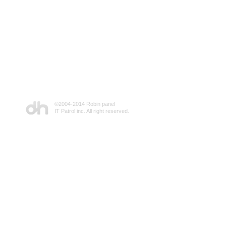
©2004-2014 Robin panel
IT Patrol inc. All right reserved.