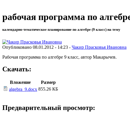
рабочая программа по алгебре
календарно-тематическое планирование по алгебре (9 класс) на тему
Опубликовано 08.01.2012 - 14:23 -
Чакир Прасковья Ивановна
Рабочая программа по алгебре 9 класс, автор Макарычев.
Скачать:
Вложение
Размер
855.26 КБ
algebra_9.docx
Предварительный просмотр: