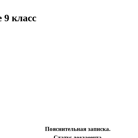
 9 класс
Пояснительная записка.
Статус документа