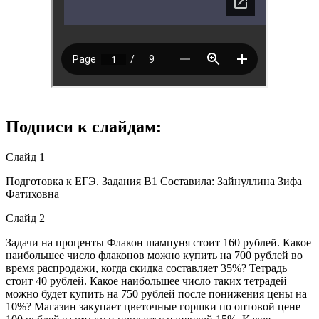
Подписи к слайдам:
Слайд 1
Подготовка к ЕГЭ. Задания В1 Составила: Зайнуллина Зифа
Фатиховна
Слайд 2
Задачи на проценты Флакон шампуня стоит 160 рублей. Какое
наибольшее число флаконов можно купить на 700 рублей во
время распродажи, когда скидка составляет 35%? Тетрадь
стоит 40 рублей. Какое наибольшее число таких тетрадей
можно будет купить на 750 рублей после понижения цены на
10%? Магазин закупает цветочные горшки по оптовой цене