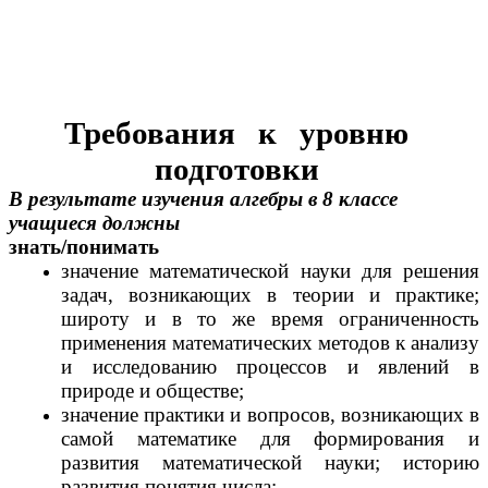
Требования к уровню
подготовки
В результате изучения алгебры в 8 классе
учащиеся должны
знать/понимать
значение математической науки для решения
задач, возникающих в теории и практике;
широту и в то же время ограниченность
применения математических методов к анализу
и исследованию процессов и явлений в
природе и обществе;
значение практики и вопросов, возникающих в
самой математике для формирования и
развития математической науки; историю
развития понятия числа;