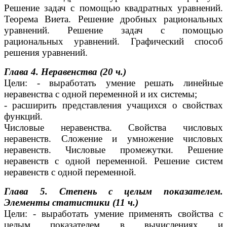
Решение задач с помощью квадратных уравнений.
Теорема Виета. Решение дробных рациональных
уравнений. Решение задач с помощью
рациональных уравнений. Графический способ
решения уравнений.
Глава 4. Неравенства (20 ч.)
Цели: - выработать умение решать линейные
неравенства с одной переменной и их системы;
- расширить представления учащихся о свойствах
функций.
Числовые неравенства. Свойства числовых
неравенств. Сложение и умножение числовых
неравенств. Числовые промежутки. Решение
неравенств с одной переменной. Решение систем
неравенств с одной переменной.
Глава 5. Степень с целым показателем.
Элементы статистики (11 ч.)
Цели: - выработать умение применять свойства с
целым показателем в вычислениях и