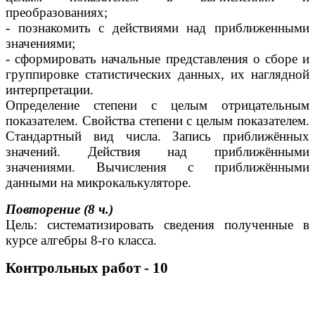
преобразованиях;
- познакомить с действиями над приближенными
значениями;
- сформировать начальные представления о сборе и
группировке статистических данных, их наглядной
интерпретации.
Определение степени с целым отрицательным
показателем. Свойства степени с целым показателем.
Стандартный вид числа. Запись приближённых
значений. Действия над приближёнными
значениями. Вычисления с приближёнными
данными на микрокалькуляторе.
Повторение (8 ч.)
Цель: систематизировать сведения полученные в
курсе алгебры 8-го класса.
Контрольных работ - 10