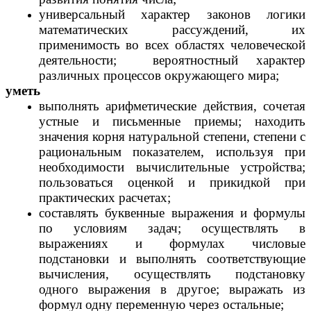
универсальный характер законов логики
математических рассуждений, их
применимость во всех областях человеческой
деятельности; вероятностный характер
различных процессов окружающего мира;
уметь
выполнять арифметические действия, сочетая
устные и письменные приемы; находить
значения корня натуральной степени, степени с
рациональным показателем, используя при
необходимости вычислительные устройства;
пользоваться оценкой и прикидкой при
практических расчетах;
составлять буквенные выражения и формулы
по условиям задач; осуществлять в
выражениях и формулах числовые
подстановки и выполнять соответствующие
вычисления, осуществлять подстановку
одного выражения в другое; выражать из
формул одну переменную через остальные;