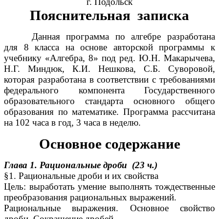
г. Подольск
Пояснительная записка
Данная программа по алгебре разработана
для 8 класса на основе авторской программы к
учебнику
«Алгебра, 8» под ред. Ю.Н. Макарычева,
Н.Г. Миндюк, К.И. Нешкова, С.Б. Суворовой,
которая разработана в соответствии с требованиями
федерального компонента Государственного
образовательного стандарта основного общего
образования по математике. Программа рассчитана
на 102 часа в год, 3 часа в неделю.
Основное содержание
Глава 1. Рациональные дроби (23 ч.)
§1. Рациональные дроби и их свойства
Цель: выработать умение выполнять тождественные
преобразования рациональных выражений.
Рациональные выражения. Основное свойство
дроби. Сокращение дробей.