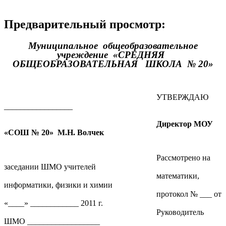
Предварительный просмотр:
Муниципальное общеобразовательное
учреждение «СРЕДНЯЯ
ОБЩЕОБРАЗОВАТЕЛЬНАЯ ШКОЛА № 20»
УТВЕРЖДАЮ
_________________
Директор МОУ
«СОШ № 20» М.Н. Волчек
Рассмотрено на
заседании ШМО учителей
математики,
информатики, физики и химии
протокол № ___ от
«____» ____________ 2011 г.
Руководитель
ШМО __________________