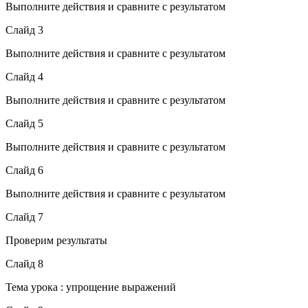
Выполните действия и сравните с результатом
Слайд 3
Выполните действия и сравните с результатом
Слайд 4
Выполните действия и сравните с результатом
Слайд 5
Выполните действия и сравните с результатом
Слайд 6
Выполните действия и сравните с результатом
Слайд 7
Проверим результаты
Слайд 8
Тема урока : упрощение выражений