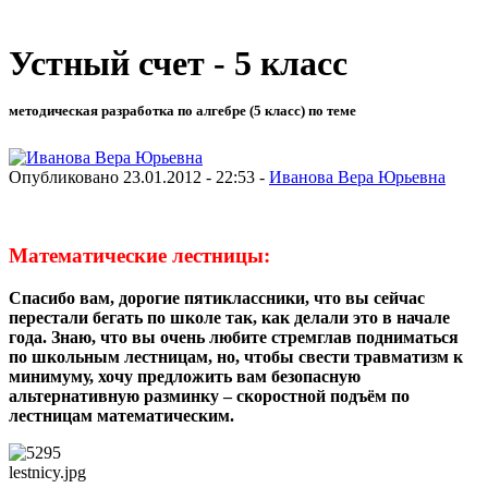
Устный счет - 5 класс
методическая разработка по алгебре (5 класс) по теме
Опубликовано 23.01.2012 - 22:53 -
Иванова Вера Юрьевна
Математические лестницы:
Спасибо вам, дорогие пятиклассники, что вы сейчас
перестали бегать по школе так, как делали это в начале
года. Знаю, что вы очень любите стремглав подниматься
по школьным лестницам, но, чтобы свести травматизм к
минимуму, хочу предложить вам безопасную
альтернативную разминку – скоростной подъём по
лестницам математическим.
lestnicy.jpg