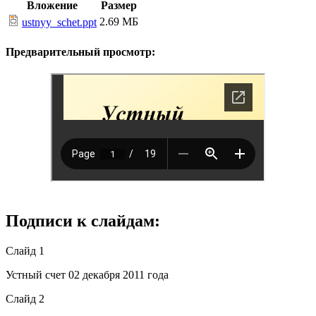
Вложение
Размер
2.69 МБ
ustnyy_schet.ppt
Предварительный просмотр:
Подписи к слайдам:
Слайд 1
Устный счет 02 декабря 2011 года
Слайд 2