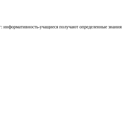
шаг: информативность-учащиеся получают определенные знания